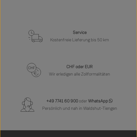
Service
Kostenfreie Lieferung bis 50 km
CHF oder EUR
Wir erledigen alle Zollformalitäten
+49 7741 60 900
oder
WhatsApp
Persönlich und nah in Waldshut-Tiengen