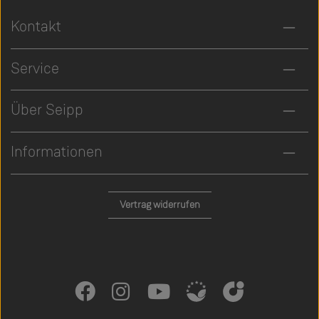
Kontakt
Service
Über Seipp
Informationen
Vertrag widerrufen