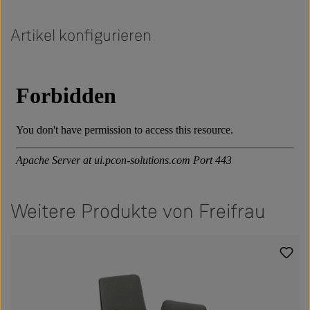
Artikel konfigurieren
Weitere Produkte von Freifrau
Produktgalerie überspringen