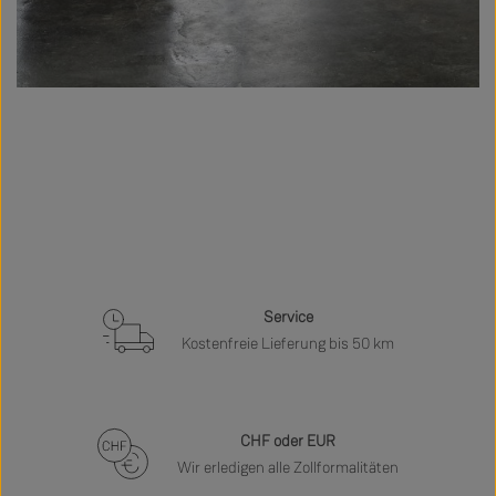
Service
Kostenfreie Lieferung bis 50 km
CHF oder EUR
Wir erledigen alle Zollformalitäten