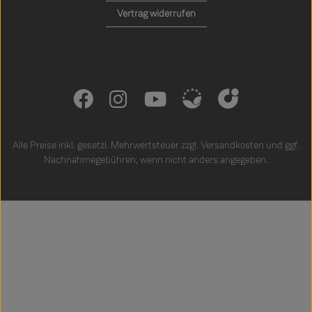
Vertrag widerrufen
Alle Preise inkl. gesetzl. Mehrwertsteuer zzgl.
Versandkosten
und ggf.
Nachnahmegebühren, wenn nicht anders angegeben.