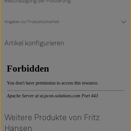
Beschädigung der Polsterung.
Angaben zur Produktsicherheit
Artikel konfigurieren
Weitere Produkte von Fritz
Hansen