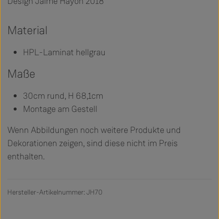
Design Jaime Hayon 2018
Material
HPL-Laminat hellgrau
Maße
30cm rund, H 68,1cm
Montage am Gestell
Wenn Abbildungen noch weitere Produkte und
Dekorationen zeigen, sind diese nicht im Preis
enthalten.
Hersteller-Artikelnummer: JH70