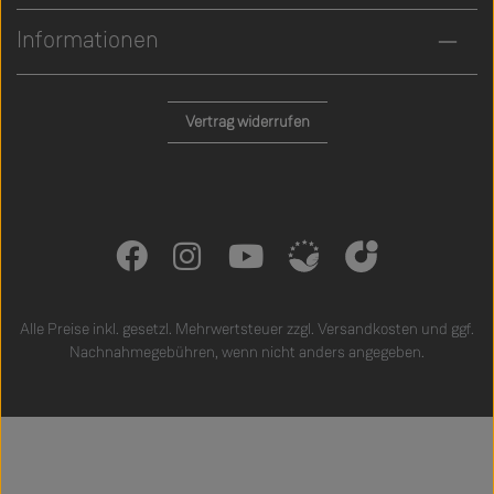
Informationen
Vertrag widerrufen
Alle Preise inkl. gesetzl. Mehrwertsteuer zzgl.
Versandkosten
und ggf.
Nachnahmegebühren, wenn nicht anders angegeben.