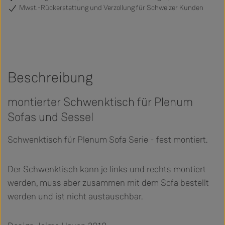
Mwst.-Rückerstattung und Verzollung für Schweizer Kunden
Beschreibung
montierter Schwenktisch für Plenum
Sofas und Sessel
Schwenktisch für Plenum Sofa Serie - fest montiert.
Der Schwenktisch kann je links und rechts montiert
werden, muss aber zusammen mit dem Sofa bestellt
werden und ist nicht austauschbar.