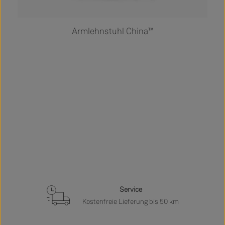
Armlehnstuhl China™
Service
Kostenfreie Lieferung bis 50 km