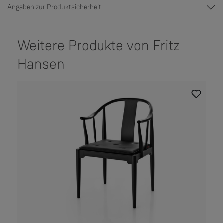
Angaben zur Produktsicherheit
Weitere Produkte von Fritz
Hansen
Produktgalerie überspringen