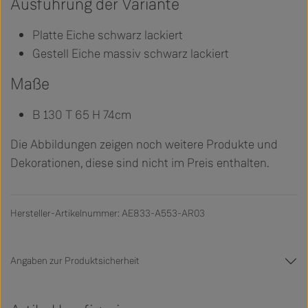
Ausführung der Variante
Platte Eiche schwarz lackiert
Gestell Eiche massiv schwarz lackiert
Maße
B 130 T 65 H 74cm
Die Abbildungen zeigen noch weitere Produkte und
Dekorationen, diese sind nicht im Preis enthalten.
Hersteller-Artikelnummer: AE833-A553-AR03
Angaben zur Produktsicherheit