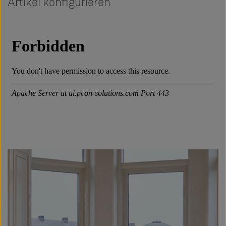
Artikel konfigurieren