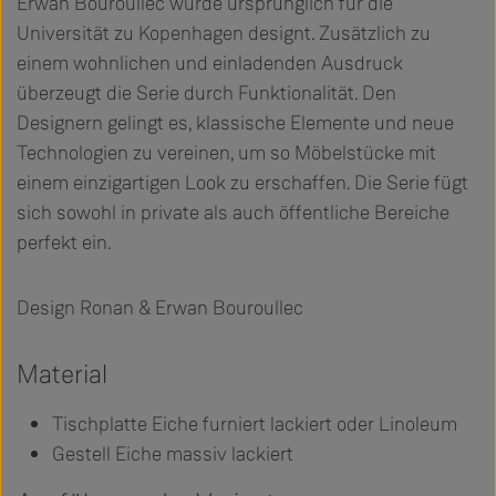
Erwan Bouroullec wurde ursprünglich für die
Universität zu Kopenhagen designt. Zusätzlich zu
einem wohnlichen und einladenden Ausdruck
überzeugt die Serie durch Funktionalität. Den
Designern gelingt es, klassische Elemente und neue
Technologien zu vereinen, um so Möbelstücke mit
einem einzigartigen Look zu erschaffen. Die Serie fügt
sich sowohl in private als auch öffentliche Bereiche
perfekt ein.
Design Ronan & Erwan Bouroullec
Material
Tischplatte Eiche furniert lackiert oder Linoleum
Gestell Eiche massiv lackiert