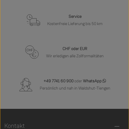
Service
Kostenfreie Lieferung bis 50 km
CHF oder EUR
Wir erledigen alle Zollformalitäten
+49 7741 60 900
oder
WhatsApp
Persönlich und nah in Waldshut-Tiengen
Kontakt