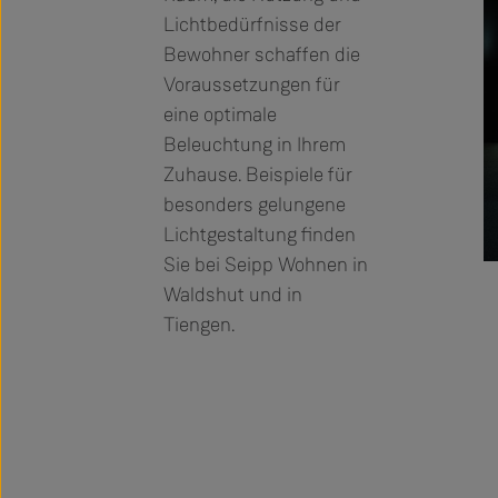
Lichtbedürfnisse der
Bewohner schaffen die
Voraussetzungen für
eine optimale
Beleuchtung in Ihrem
Zuhause. Beispiele für
besonders gelungene
Lichtgestaltung finden
Sie bei Seipp Wohnen in
Waldshut und in
Tiengen.