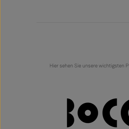
Hier sehen Sie unsere wichtigsten P
Slider überspringen