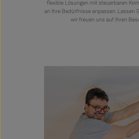
flexible Lösungen mit steuerbaren Komp
an Ihre Bedürfnisse anpassen. Lassen Si
wir freuen uns auf Ihren Bes