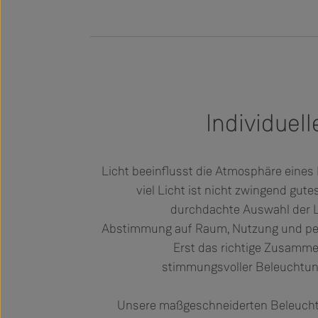
Individuel
Licht beeinflusst die Atmosphäre eine
viel Licht ist nicht zwingend gute
durchdachte Auswahl der L
Abstimmung auf Raum, Nutzung und per
Erst das richtige Zusamme
stimmungsvoller Beleuchtun
Unsere maßgeschneiderten Beleucht