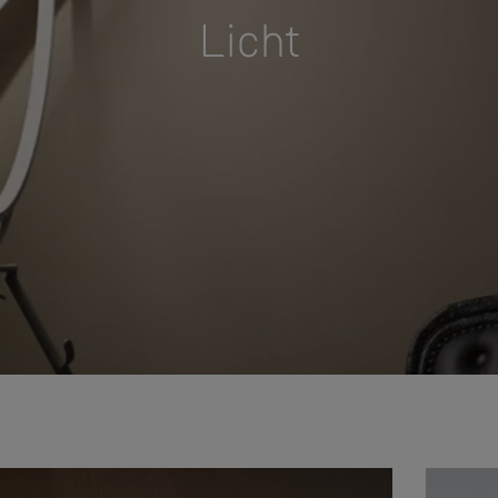
Licht