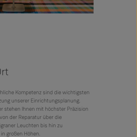
rt
hliche Kompetenz sind die wichtigsten
zung unserer Einrichtungsplanung.
er stehen Ihnen mit höchster Präzision
von der Reparatur über die
ligraner Leuchten bis hin zu
in großen Höhen.