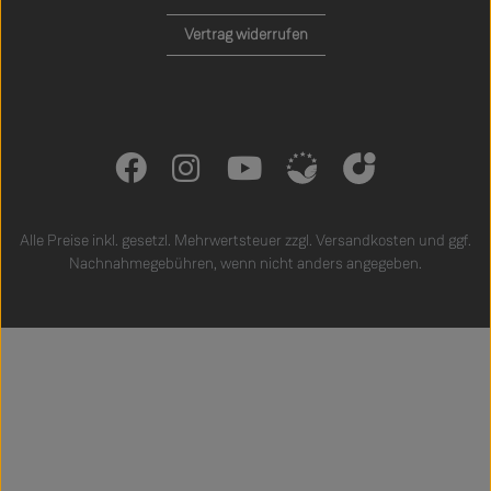
Vertrag widerrufen
Alle Preise inkl. gesetzl. Mehrwertsteuer zzgl.
Versandkosten
und ggf.
Nachnahmegebühren, wenn nicht anders angegeben.