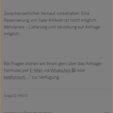
Zwischenzeitlicher Verkauf vorbehalten. Eine
Reservierung von Sale-Artikeln ist nicht möglich.
Abholpreis – Lieferung und Verzollung auf Anfrage
möglich.
Bei Fragen stehen wir Ihnen gern über das Anfrage-
Formular, per
E-Mail
, via
WhatsApp
oder
telefonisch
zur Verfügung.
Seipp ID: 96072