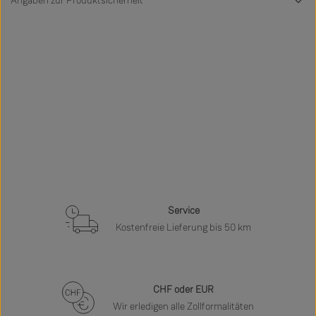
Angaben zur Produktsicherheit
Service
Kostenfreie Lieferung bis 50 km
CHF oder EUR
Wir erledigen alle Zollformalitäten