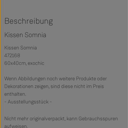
Beschreibung
Kissen Somnia
Kissen Somnia
472168
60x40cm, exochic
Wenn Abbildungen noch weitere Produkte oder
Dekorationen zeigen, sind diese nicht im Preis
enthalten.
- Ausstellungsstück -
Nicht mehr originalverpackt, kann Gebrauchsspuren
aufweisen.