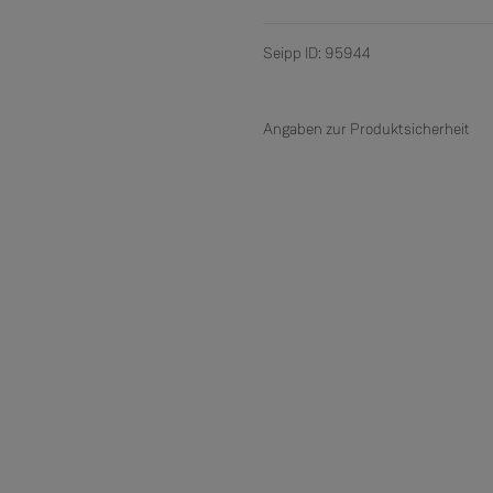
Seipp ID: 95944
Angaben zur Produktsicherheit