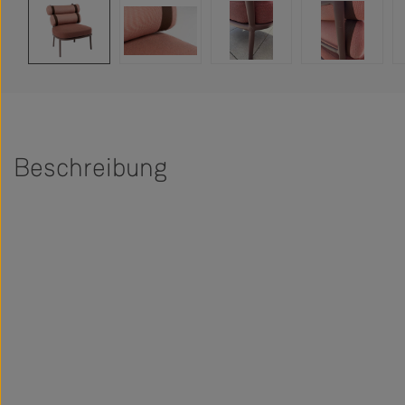
Beschreibung