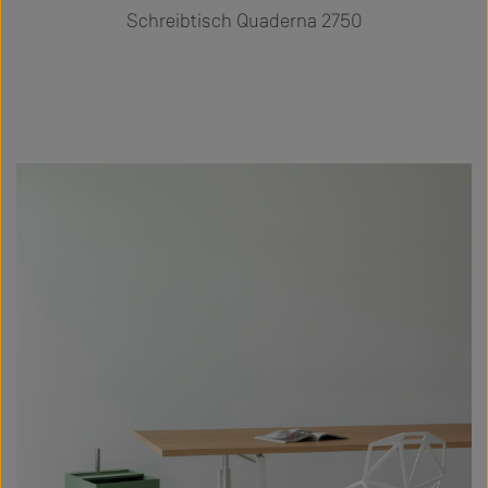
Schreibtisch Quaderna 2750