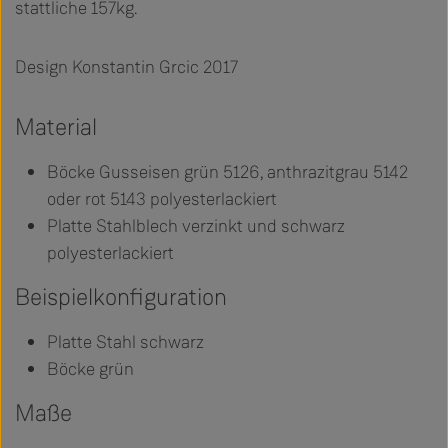
stattliche 157kg.
Design Konstantin Grcic 2017
Material
Böcke Gusseisen grün 5126, anthrazitgrau 5142
oder rot 5143 polyesterlackiert
Platte Stahlblech verzinkt und schwarz
polyesterlackiert
Beispielkonfiguration
Platte Stahl schwarz
Böcke grün
Maße