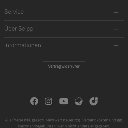
Service
Über Seipp
Informationen
Vertrag widerrufen
Alle Preise inkl. gesetzl. Mehrwertsteuer zzgl.
Versandkosten
und ggf.
Nachnahmegebühren, wenn nicht anders angegeben.