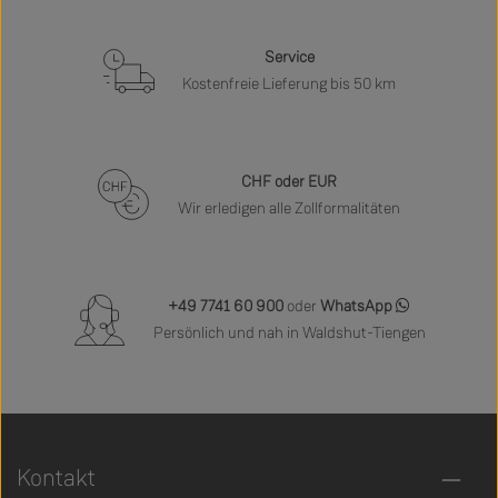
Service
Kostenfreie Lieferung bis 50 km
CHF oder EUR
Wir erledigen alle Zollformalitäten
+49 7741 60 900
oder
WhatsApp
Persönlich und nah in Waldshut-Tiengen
Kontakt