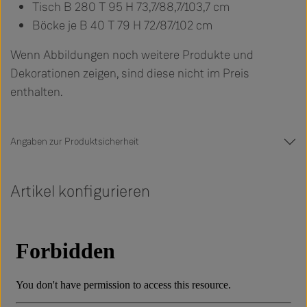
Tisch B 280 T 95 H 73,7/88,7/103,7 cm
Böcke je B 40 T 79 H 72/87/102 cm
Wenn Abbildungen noch weitere Produkte und
Dekorationen zeigen, sind diese nicht im Preis
enthalten.
Angaben zur Produktsicherheit
Artikel konfigurieren