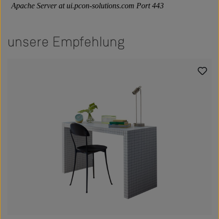
unsere Empfehlung
Produktgalerie überspringen