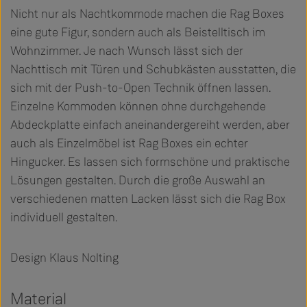
Nicht nur als Nachtkommode machen die Rag Boxes
eine gute Figur, sondern auch als Beistelltisch im
Wohnzimmer. Je nach Wunsch lässt sich der
Nachttisch mit Türen und Schubkästen ausstatten, die
sich mit der Push-to-Open Technik öffnen lassen.
Einzelne Kommoden können ohne durchgehende
Abdeckplatte einfach aneinandergereiht werden, aber
auch als Einzelmöbel ist Rag Boxes ein echter
Hingucker. Es lassen sich formschöne und praktische
Lösungen gestalten. Durch die große Auswahl an
verschiedenen matten Lacken lässt sich die Rag Box
individuell gestalten.
Design Klaus Nolting
Material