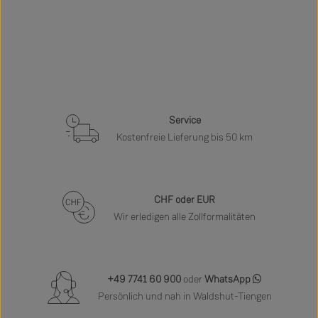
Service
Kostenfreie Lieferung bis 50 km
CHF oder EUR
Wir erledigen alle Zollformalitäten
+49 7741 60 900
oder
WhatsApp
Persönlich und nah in Waldshut-Tiengen