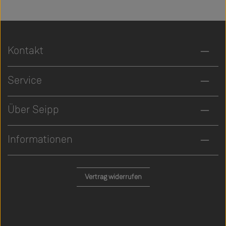
Kontakt
Service
Über Seipp
Informationen
Vertrag widerrufen