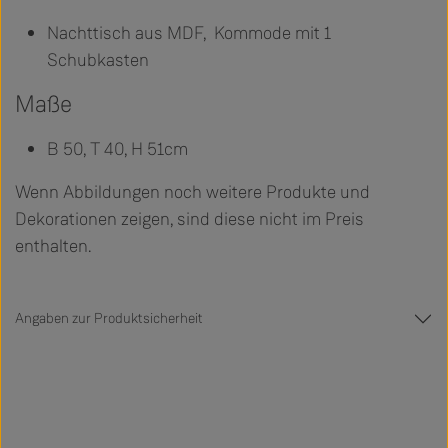
Nachttisch aus MDF, Kommode mit 1
Schubkasten
Maße
B 50, T 40, H 51cm
Wenn Abbildungen noch weitere Produkte und
Dekorationen zeigen, sind diese nicht im Preis
enthalten.
Angaben zur Produktsicherheit