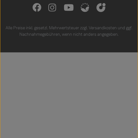
Alle Preise inkl. gesetzl. Mehrwertsteuer zzgl.
Versandkosten
und ggf.
Nachnahmegebühren, wenn nicht anders angegeben.