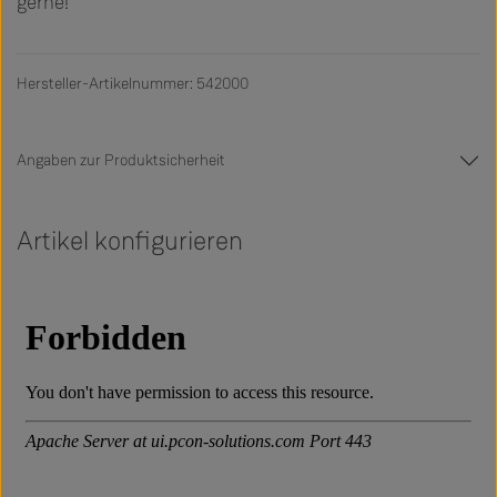
gerne!
Hersteller-Artikelnummer: 542000
Angaben zur Produktsicherheit
Artikel konfigurieren