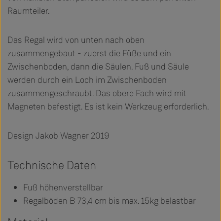
Raumteiler.
Das Regal wird von unten nach oben
zusammengebaut - zuerst die Füße und ein
Zwischenboden, dann die Säulen. Fuß und Säule
werden durch ein Loch im Zwischenboden
zusammengeschraubt. Das obere Fach wird mit
Magneten befestigt. Es ist kein Werkzeug erforderlich.
Design Jakob Wagner 2019
Technische Daten
Fuß höhenverstellbar
Regalböden B 73,4 cm bis max. 15kg belastbar