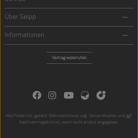
Über Seipp
Informationen
Vertrag widerrufen
Alle Preise inkl. gesetzl. Mehrwertsteuer zzgl.
Versandkosten
und ggf.
Nachnahmegebühren, wenn nicht anders angegeben.