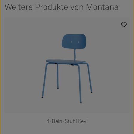
Weitere Produkte von Montana
Produktgalerie überspringen
4-Bein-Stuhl Kevi