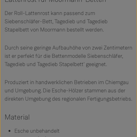
Der Roll-Lattenrost kann passend zum
Siebenschläfer-Bett, Tagedieb und Tagedieb
Stapelbett von Moormann bestellt werden.
Durch seine geringe Aufbauhöhe von zwei Zentimetern
ist er perfekt für die Bettenmodelle Siebenschläfer,
Tagedieb und Tagedieb Stapelbett' geeignet.
Produziert in handwerklichen Betrieben im Chiemgau
und Umgebung. Die Esche-Hölzer stammen aus der
direkten Umgebung des regionalen Fertigungsbetriebs.
Material
Esche unbehandelt