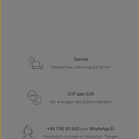
Service
Kostenfreie Lieferung bis 50 km
CHF oder EUR
Wir erledigen alle Zollformalitäten
+49 7741 60 900
oder
WhatsApp
Persönlich und nah in Waldshut-Tiengen