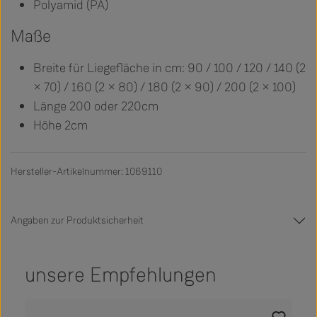
Polyamid (PA)
Maße
Breite für Liegefläche in cm: 90 / 100 / 120 / 140 (2
× 70) / 160 (2 × 80) / 180 (2 × 90) / 200 (2 × 100)
Länge 200 oder 220cm
Höhe 2cm
Hersteller-Artikelnummer: 1069110
Angaben zur Produktsicherheit
unsere Empfehlungen
Produktgalerie überspringen