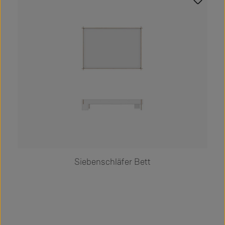
Siebenschläfer Bett