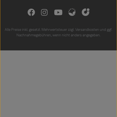
Alle Preise inkl. gesetzl. Mehrwertsteuer zzgl.
Versandkosten
und ggf.
Nachnahmegebühren, wenn nicht anders angegeben.