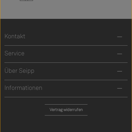
Kontakt
Service
Über Seipp
Informationen
Vertrag widerrufen