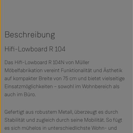
Beschreibung
Hifi-Lowboard R 104
Das Hifi-Lowboard R 104N von Müller
Möbelfabrikation vereint Funktionalität und Ästhetik
auf kompakter Breite von 75 cm und bietet vielseitige
Einsatzmöglichkeiten – sowohl im Wohnbereich als
auch im Büro.
Gefertigt aus robustem Metall, überzeugt es durch
Stabilität und zugleich durch seine Mobilität. So fügt
es sich mühelos in unterschiedlichste Wohn- und