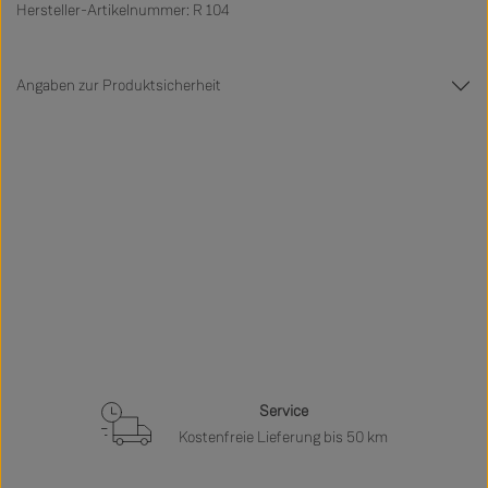
Hersteller-Artikelnummer: R 104
Angaben zur Produktsicherheit
Service
Kostenfreie Lieferung bis 50 km