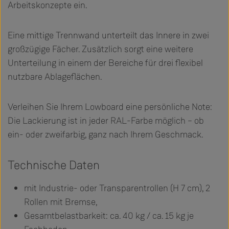
Arbeitskonzepte ein.
Eine mittige Trennwand unterteilt das Innere in zwei
großzügige Fächer. Zusätzlich sorgt eine weitere
Unterteilung in einem der Bereiche für drei flexibel
nutzbare Ablageflächen.
Verleihen Sie Ihrem Lowboard eine persönliche Note:
Die Lackierung ist in jeder RAL-Farbe möglich – ob
ein- oder zweifarbig, ganz nach Ihrem Geschmack.
Technische Daten
mit Industrie- oder Transparentrollen (H 7 cm), 2
Rollen mit Bremse,
Gesamtbelastbarkeit: ca. 40 kg / ca. 15 kg je