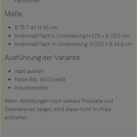
Fachboden
Maße
B 75 T 40 H 35 cm
Innenmaß Fach o. Unterteilung H 27,5 x B 29,5 cm
Innenmaß Fach m. Unterteilung: H 13,5 x B 44,5 cm
Ausführung der Variante
matt lackiert
Farbe RAL 9003 weiß
Industrierollen
Wenn Abbildungen noch weitere Produkte und
Dekorationen zeigen, sind diese nicht im Preis
enthalten.