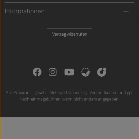
Informationen
Vertrag widerrufen
Alle Preise inkl. gesetzl. Mehrwertsteuer zzgl.
Versandkosten
und ggf.
Nachnahmegebühren, wenn nicht anders angegeben.