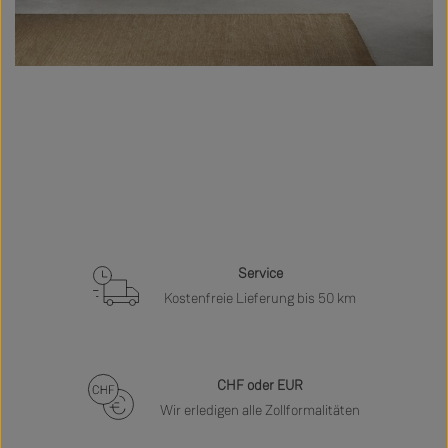
Service
Kostenfreie Lieferung bis 50 km
CHF oder EUR
Wir erledigen alle Zollformalitäten