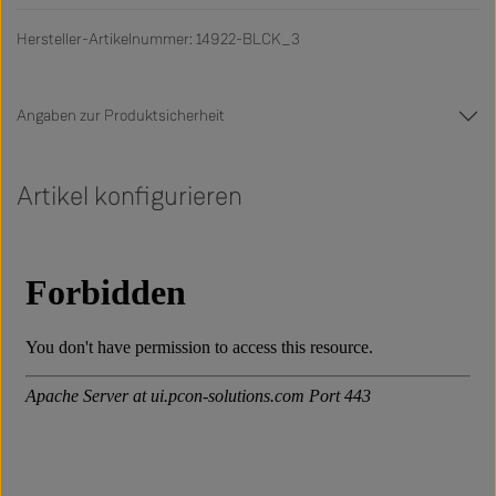
Hersteller-Artikelnummer: 14922-BLCK_3
Angaben zur Produktsicherheit
Artikel konfigurieren