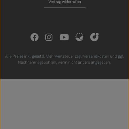
Vertrag widerrufen
Alle Preise inkl. gesetzl. Mehrwertsteuer zzgl.
Versandkosten
und ggf.
Nachnahmegebühren, wenn nicht anders angegeben.