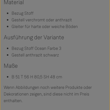
Material
Bezug Stoff
Gestell verchromt oder anthrazit
Gleiter für harte oder weiche Böden
Ausführung der Variante
Bezug Stoff Ocean Farbe 3
Gestell anthrazit schwarz
Maße
B 51 T 56 H 80,5 SH 48 cm
Wenn Abbildungen noch weitere Produkte oder
Dekorationen zeigen, sind diese nicht im Preis
enthalten.