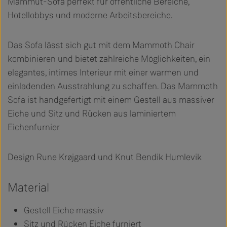
Mammut-Sofa perfekt für öffentliche Bereiche,
Hotellobbys und moderne Arbeitsbereiche.
Das Sofa lässt sich gut mit dem Mammoth Chair
kombinieren und bietet zahlreiche Möglichkeiten, ein
elegantes, intimes Interieur mit einer warmen und
einladenden Ausstrahlung zu schaffen. Das Mammoth
Sofa ist handgefertigt mit einem Gestell aus massiver
Eiche und Sitz und Rücken aus laminiertem
Eichenfurnier
Design Rune Krøjgaard und Knut Bendik Humlevik
Material
Gestell Eiche massiv
Sitz und Rücken Eiche furniert