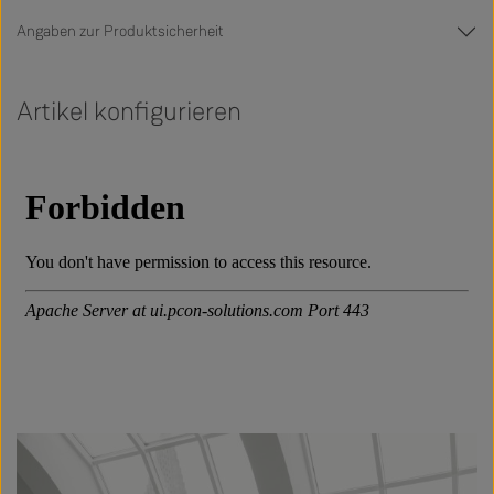
Angaben zur Produktsicherheit
Artikel konfigurieren