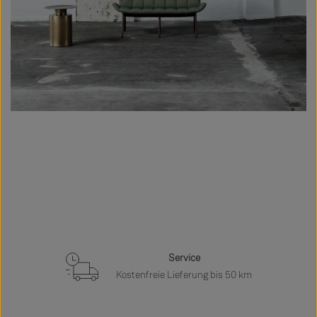
Service
Kostenfreie Lieferung bis 50 km