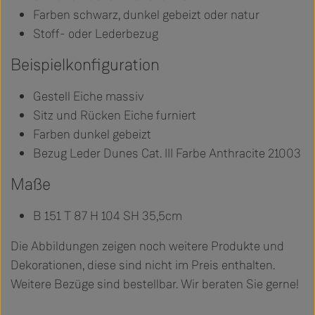
Farben schwarz, dunkel gebeizt oder natur
Stoff- oder Lederbezug
Beispielkonfiguration
Gestell Eiche massiv
Sitz und Rücken Eiche furniert
Farben dunkel gebeizt
Bezug Leder Dunes Cat. III Farbe Anthracite 21003
Maße
B 151 T 87 H 104 SH 35,5cm
Die Abbildungen zeigen noch weitere Produkte und
Dekorationen, diese sind nicht im Preis enthalten.
Weitere Bezüge sind bestellbar. Wir beraten Sie gerne!