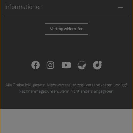
Informationen
Vertrag widerrufen
Alle Preise inkl. gesetzl. Mehrwertsteuer zzgl.
Versandkosten
und ggf.
Nachnahmegebühren, wenn nicht anders angegeben.