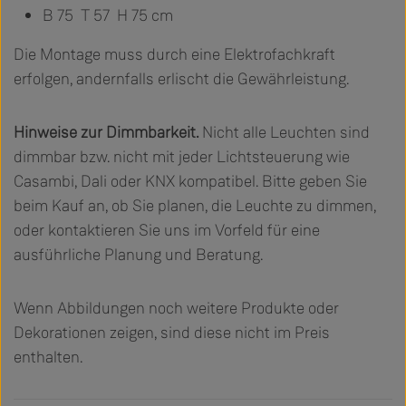
B 75 T 57 H 75 cm
Die Montage muss durch eine Elektrofachkraft
erfolgen, andernfalls erlischt die Gewährleistung.
Hinweise zur Dimmbarkeit.
Nicht alle Leuchten sind
dimmbar bzw. nicht mit jeder Lichtsteuerung wie
Casambi, Dali oder KNX kompatibel. Bitte geben Sie
beim Kauf an, ob Sie planen, die Leuchte zu dimmen,
oder kontaktieren Sie uns im Vorfeld für eine
ausführliche Planung und Beratung.
Wenn Abbildungen noch weitere Produkte oder
Dekorationen zeigen, sind diese nicht im Preis
enthalten.