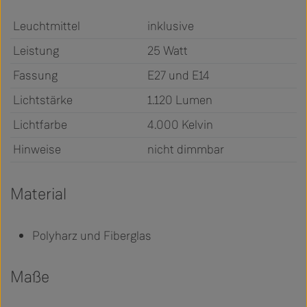
Leuchtmittel
inklusive
Leistung
25 Watt
Fassung
E27 und E14
Lichtstärke
1.120 Lumen
Lichtfarbe
4.000 Kelvin
Hinweise
nicht dimmbar
Material
Polyharz und Fiberglas
Maße