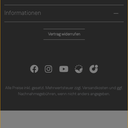
Informationen
Vertrag widerrufen
Alle Preise inkl. gesetzl. Mehrwertsteuer zzgl.
Versandkosten
und ggf.
Nachnahmegebühren, wenn nicht anders angegeben.