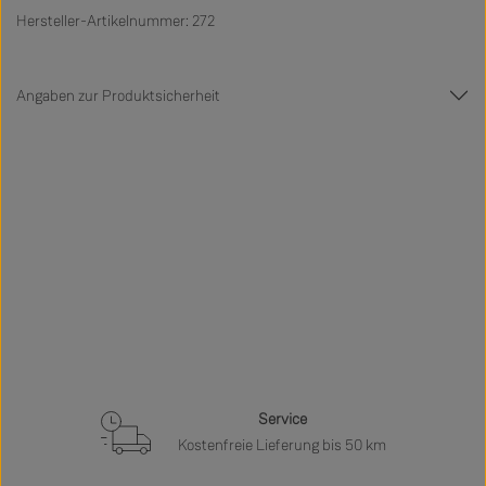
Hersteller-Artikelnummer: 272
Angaben zur Produktsicherheit
Service
Kostenfreie Lieferung bis 50 km