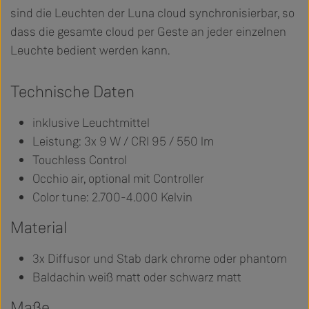
sind die Leuchten der Luna cloud synchronisierbar, so
dass die gesamte cloud per Geste an jeder einzelnen
Leuchte bedient werden kann.
Technische Daten
inklusive Leuchtmittel
Leistung: 3x 9 W / CRI 95 / 550 lm
Touchless Control
Occhio air, optional mit Controller
Color tune: 2.700-4.000 Kelvin
Material
3x Diffusor und Stab dark chrome oder phantom
Baldachin weiß matt oder schwarz matt
Maße