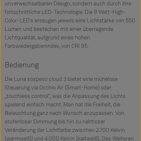
unverwechselbaren Design, sondern auch durch ihre
fortschrittliche LED-Technologie. Die 9 Watt-High-
Color-LED’s erzeugen jeweils eine Lichtstärke von 550
Lumen und bestechen mit einer überragende
Lichtqualität, aufgrund eines hohen
Farbwiedergabenindex, von CRI 95.
Bedienung
Die Luna sospeso cloud 3 bietet eine mühelose
Steuerung via Occhio Air (Smart-Home) oder
„touchless control“, was die Anpassung des Lichts
spielend einfach macht. Man hat die Freiheit, die
Beleuchtung ganz nach Wunsch anzupassen. Von
stufenloser Dimmung bis hin zu nahtloser
Veränderung der Lichtfarbe zwischen 2.700 Kelvin
(warmweiß) und 4.000 Kelvin (kaltweiß). Des Weiteren