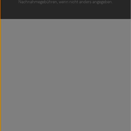
Nachnahmegebühren, wenn nicht anders angegeben.