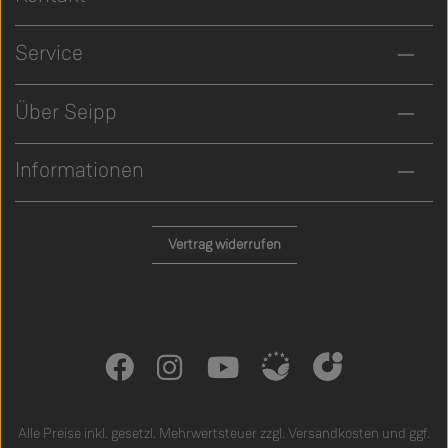
Service
Über Seipp
Informationen
Vertrag widerrufen
Alle Preise inkl. gesetzl. Mehrwertsteuer zzgl.
Versandkosten
und ggf.