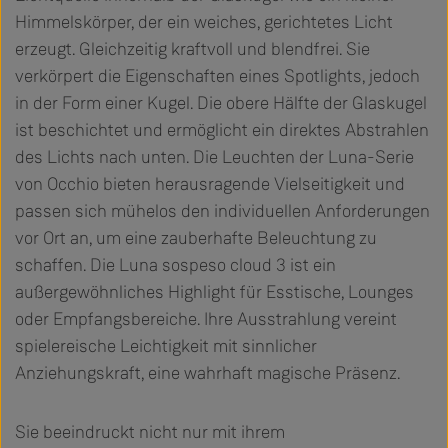
Himmelskörper, der ein weiches, gerichtetes Licht
erzeugt. Gleichzeitig kraftvoll und blendfrei. Sie
verkörpert die Eigenschaften eines Spotlights, jedoch
in der Form einer Kugel. Die obere Hälfte der Glaskugel
ist beschichtet und ermöglicht ein direktes Abstrahlen
des Lichts nach unten. Die Leuchten der Luna-Serie
von Occhio bieten herausragende Vielseitigkeit und
passen sich mühelos den individuellen Anforderungen
vor Ort an, um eine zauberhafte Beleuchtung zu
schaffen. Die Luna sospeso cloud 3 ist ein
außergewöhnliches Highlight für Esstische, Lounges
oder Empfangsbereiche. Ihre Ausstrahlung vereint
spielereische Leichtigkeit mit sinnlicher
Anziehungskraft, eine wahrhaft magische Präsenz.
Sie beeindruckt nicht nur mit ihrem