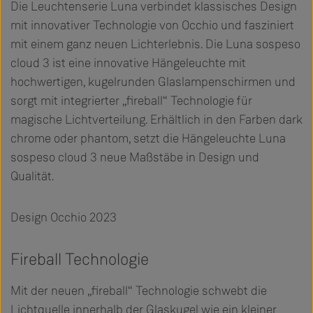
Die Leuchtenserie Luna verbindet klassisches Design
mit innovativer Technologie von Occhio und fasziniert
mit einem ganz neuen Lichterlebnis. Die Luna sospeso
cloud 3 ist eine innovative Hängeleuchte mit
hochwertigen, kugelrunden Glaslampenschirmen und
sorgt mit integrierter „fireball“ Technologie für
magische Lichtverteilung. Erhältlich in den Farben dark
chrome oder phantom, setzt die Hängeleuchte Luna
sospeso cloud 3 neue Maßstäbe in Design und
Qualität.
Design Occhio 2023
Fireball Technologie
Mit der neuen „fireball“ Technologie schwebt die
Lichtquelle innerhalb der Glaskugel wie ein kleiner