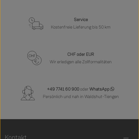
Service
Kostenfreie Lieferung bis 50 km
CHF oder EUR
Wir erledigen alle Zollformalitäten
+49 7741 60 900
oder
WhatsApp
Persönlich und nah in Waldshut-Tiengen
Kontakt