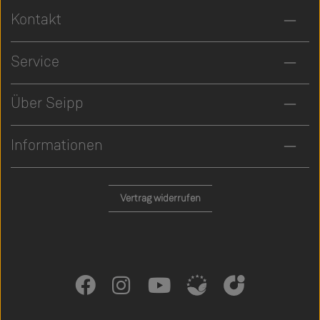
Kontakt
Service
Über Seipp
Informationen
Vertrag widerrufen