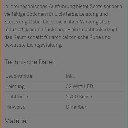
In ihrer technischen Ausführung bietet Sento sospeso
vielfältige Optionen für Lichtfarbe, Leistung und
Steuerung. Dabei bleibt sie in ihrer Wirkung stets
reduziert, klar und funktional – ein Leuchtenkonzept,
das Raum schafft für architektonische Ruhe und
bewusste Lichtgestaltung.
Technische Daten
Leuchtmittel
inkl.
Leistung
32 Watt LED
Lichtfarbe
2.700 Kelvin
Hinweise
Dimmbar
Material