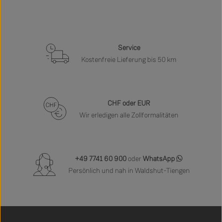
Service
Kostenfreie Lieferung bis 50 km
CHF oder EUR
Wir erledigen alle Zollformalitäten
+49 7741 60 900
oder
WhatsApp
Persönlich und nah in Waldshut-Tiengen