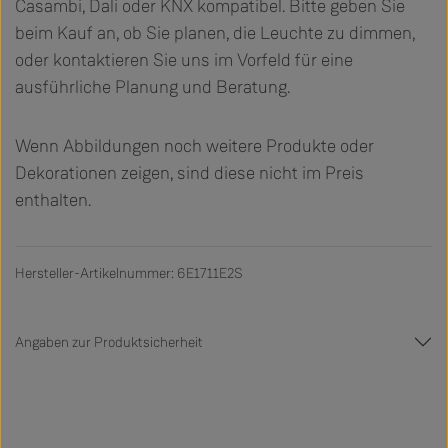
Casambi, Dali oder KNX kompatibel. Bitte geben Sie
beim Kauf an, ob Sie planen, die Leuchte zu dimmen,
oder kontaktieren Sie uns im Vorfeld für eine
ausführliche Planung und Beratung.
Wenn Abbildungen noch weitere Produkte oder
Dekorationen zeigen, sind diese nicht im Preis
enthalten.
Hersteller-Artikelnummer: 6E1711E2S
Angaben zur Produktsicherheit