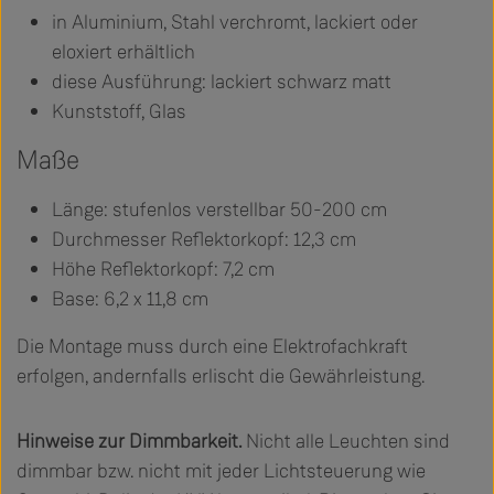
in Aluminium, Stahl verchromt, lackiert oder
eloxiert erhältlich
diese Ausführung: lackiert schwarz matt
Kunststoff, Glas
Maße
Länge: stufenlos verstellbar 50-200 cm
Durchmesser Reflektorkopf: 12,3 cm
Höhe Reflektorkopf: 7,2 cm
Base: 6,2 x 11,8 cm
Die Montage muss durch eine Elektrofachkraft
erfolgen, andernfalls erlischt die Gewährleistung.
Hinweise zur Dimmbarkeit.
Nicht alle Leuchten sind
dimmbar bzw. nicht mit jeder Lichtsteuerung wie