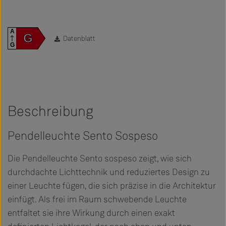
A
G
Datenblatt
G
Beschreibung
Pendelleuchte Sento Sospeso
Die Pendelleuchte Sento sospeso zeigt, wie sich
durchdachte Lichttechnik und reduziertes Design zu
einer Leuchte fügen, die sich präzise in die Architektur
einfügt. Als frei im Raum schwebende Leuchte
entfaltet sie ihre Wirkung durch einen exakt