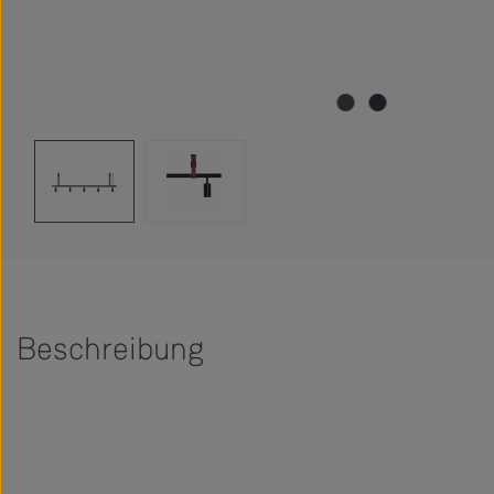
Beschreibung