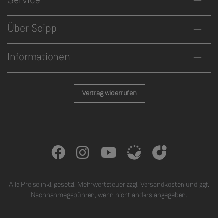
Über Seipp
Informationen
Vertrag widerrufen
Alle Preise inkl. gesetzl. Mehrwertsteuer zzgl.
Versandkosten
und ggf.
Nachnahmegebühren, wenn nicht anders angegeben.