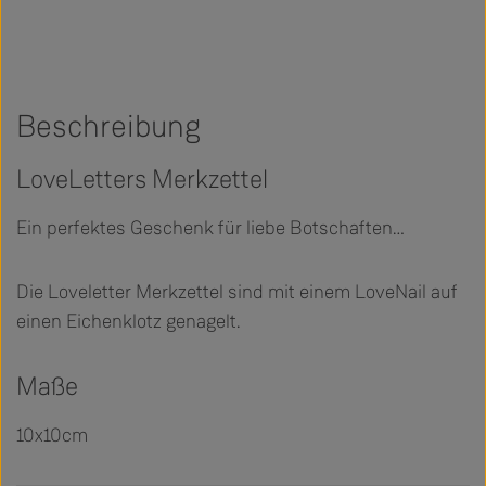
Beschreibung
LoveLetters Merkzettel
Ein perfektes Geschenk für liebe Botschaften…
Die Loveletter Merkzettel sind mit einem LoveNail auf
einen Eichenklotz genagelt.
Maße
10x10cm