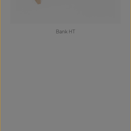
Bank HT