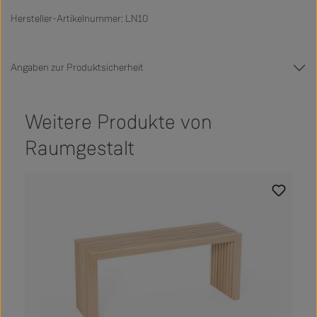
Hersteller-Artikelnummer: LN10
Angaben zur Produktsicherheit
Weitere Produkte von
Raumgestalt
Produktgalerie überspringen