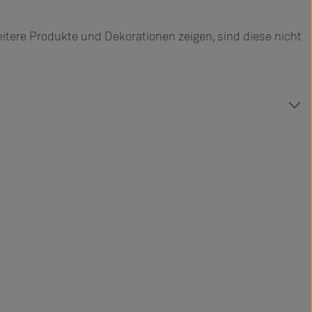
ere Produkte und Dekorationen zeigen, sind diese nicht