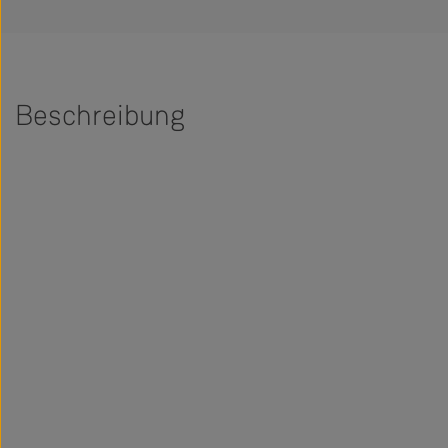
Beschreibung