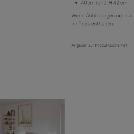
40cm rund, H 42 cm
Wenn Abbildungen noch weit
im Preis enthalten.
Angaben zur Produktsicherheit