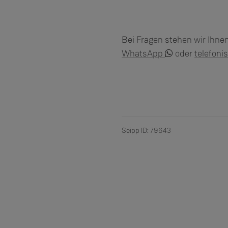
Bei Fragen stehen wir Ihne
WhatsApp
oder
telefoni
Seipp ID: 79643