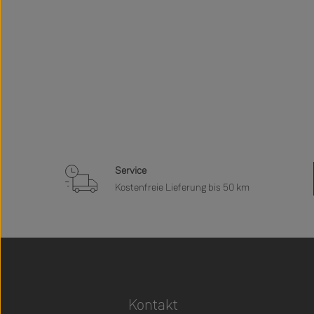
Service
Kostenfreie Lieferung bis 50 km
Kontakt