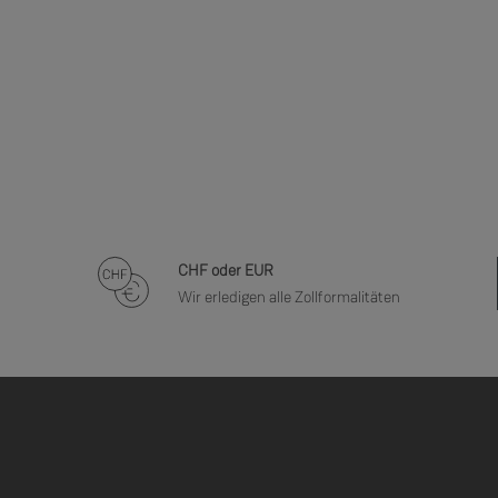
CHF oder EUR
Wir erledigen alle Zollformalitäten