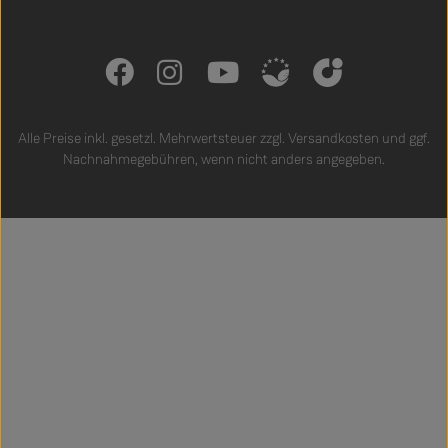
Alle Preise inkl. gesetzl. Mehrwertsteuer zzgl.
Versandkosten
und ggf.
Nachnahmegebühren, wenn nicht anders angegeben.