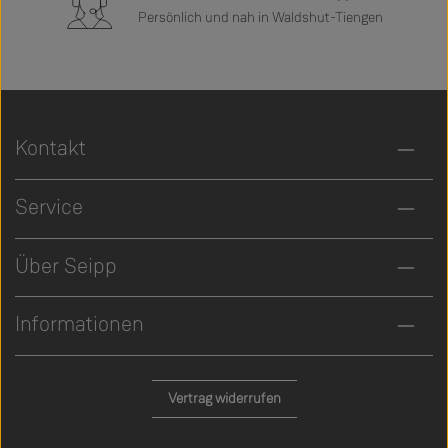
Persönlich und nah in Waldshut-Tiengen
Kontakt
Service
Über Seipp
Informationen
Vertrag widerrufen