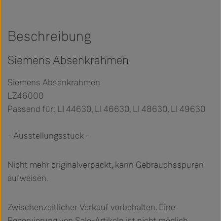
Beschreibung
Siemens Absenkrahmen
Siemens Absenkrahmen
LZ46000
Passend für: LI 44630, LI 46630, LI 48630, LI 49630
- Ausstellungsstück -
Nicht mehr originalverpackt, kann Gebrauchsspuren
aufweisen.
Zwischenzeitlicher Verkauf vorbehalten. Eine
Reservierung von Sale-Artikeln ist nicht möglich.