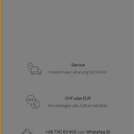
Service
Kostenfreie Lieferung bis 50 km
CHF oder EUR
Wir erledigen alle Zollformalitäten
+49 7741 60 900
oder
WhatsApp