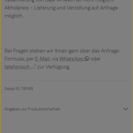
Abholpreis – Lieferung und Verzollung auf Anfrage
möglich.
Bei Fragen stehen wir Ihnen gern über das Anfrage-
Formular, per
E-Mail
, via
WhatsApp
oder
telefonisch
zur Verfügung.
Seipp ID: 78048
Angaben zur Produktsicherheit