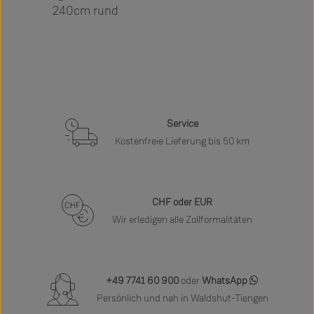
240cm rund
Service
Kostenfreie Lieferung bis 50 km
CHF oder EUR
Wir erledigen alle Zollformalitäten
+49 7741 60 900
oder
WhatsApp
Persönlich und nah in Waldshut-Tiengen