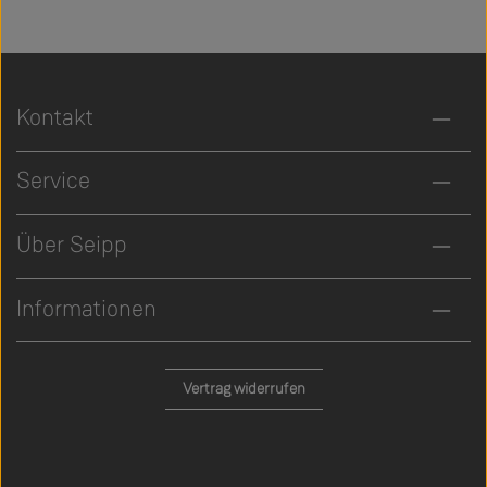
Kontakt
Service
Über Seipp
Informationen
Vertrag widerrufen