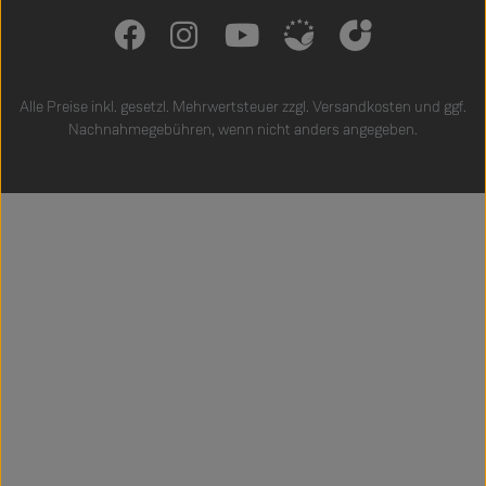
Alle Preise inkl. gesetzl. Mehrwertsteuer zzgl.
Versandkosten
und ggf.
Nachnahmegebühren, wenn nicht anders angegeben.