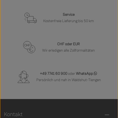
Service
Kostenfreie Lieferung bis 50 km
CHF oder EUR
Wir erledigen alle Zollformalitäten
+49 7741 60 900
oder
WhatsApp
Persönlich und nah in Waldshut-Tiengen
Kontakt