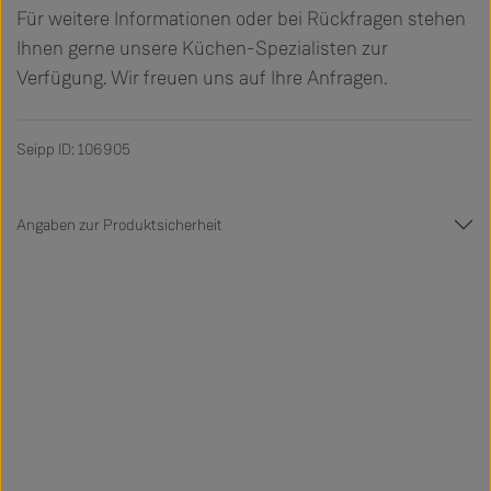
Für weitere Informationen oder bei Rückfragen stehen
Ihnen gerne unsere Küchen-Spezialisten zur
Verfügung. Wir freuen uns auf Ihre Anfragen.
Seipp ID: 106905
Angaben zur Produktsicherheit