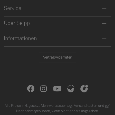
Service
Über Seipp
Informationen
Vertrag widerrufen
Alle Preise inkl. gesetzl. Mehrwertsteuer zzgl.
Versandkosten
und ggf.
Nachnahmegebühren, wenn nicht anders angegeben.