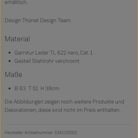
erhältlich.
Design Thonet Design Team
Material
Garnitur Leder TL 622 nero, Cat. 1
Gestell Stahlrohr verchromt
Maße
B 63 T 51 H 38cm
Die Abbildungen zeigen noch weitere Produkte und
Dekorationen, diese sind nicht im Preis enthalten.
Hersteller-Artikelnummer: 1041100002