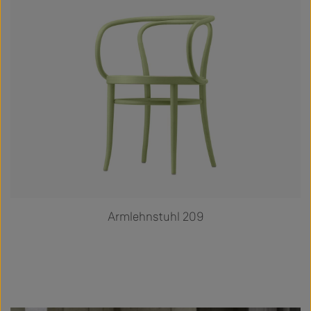
Armlehnstuhl 209