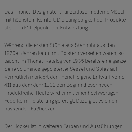
Das Thonet-Design steht für zeitlose, moderne Möbel
mit höchstem Komfort. Die Langlebigkeit der Produkte
steht im Mittelpunkt der Entwicklung.
Während die ersten Stühle aus Stahlrohr aus den
1920er Jahren kaum mit Polstern versehen waren, so
taucht im Thonet-Katalog von 1935 bereits eine ganze
Serie voluminös gepolsterter Sessel und Sofas auf.
Vermutlich markiert der Thonet-eigene Entwurf von S
411 aus dem Jahr 1932 den Beginn dieser neuen
Produktreihe. Heute wird er mit einer hochwertigen
Federkern-Polsterung gefertigt. Dazu gibt es einen
passenden Fußhocker.
Der Hocker ist in weiteren Farben und Ausführungen