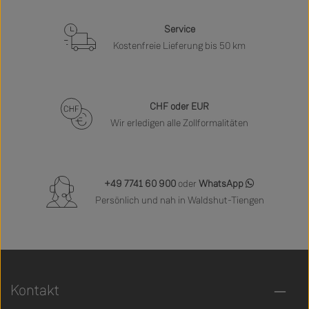
Service
Kostenfreie Lieferung bis 50 km
CHF oder EUR
Wir erledigen alle Zollformalitäten
+49 7741 60 900
oder
WhatsApp
Persönlich und nah in Waldshut-Tiengen
Kontakt