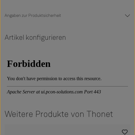
Angaben zur Produktsicherheit
Artikel konfigurieren
Weitere Produkte von Thonet
Produktgalerie überspringen