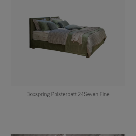
Boxspring Polsterbett 24Seven Fine