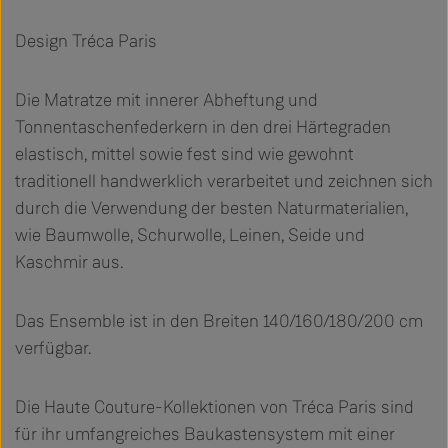
Design Tréca Paris
Die Matratze mit innerer Abheftung und
Tonnentaschenfederkern in den drei Härtegraden
elastisch, mittel sowie fest sind wie gewohnt
traditionell handwerklich verarbeitet und zeichnen sich
durch die Verwendung der besten Naturmaterialien,
wie Baumwolle, Schurwolle, Leinen, Seide und
Kaschmir aus.
Das Ensemble ist in den Breiten 140/160/180/200 cm
verfügbar.
Die Haute Couture-Kollektionen von Tréca Paris sind
für ihr umfangreiches Baukastensystem mit einer