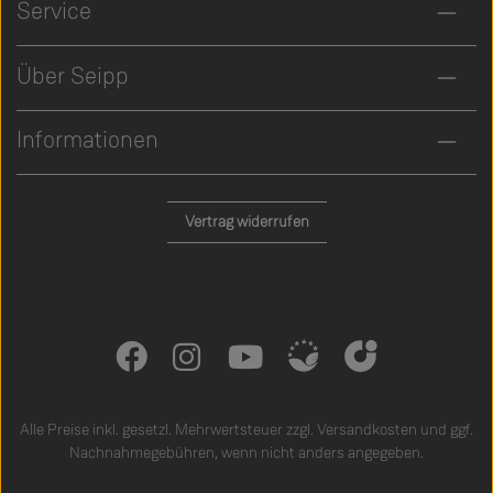
Service
Über Seipp
Informationen
Vertrag widerrufen
Alle Preise inkl. gesetzl. Mehrwertsteuer zzgl.
Versandkosten
und ggf.
Nachnahmegebühren, wenn nicht anders angegeben.