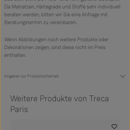
Da Matratzen, Härtegrade und Stoffe sehr individuell
beraten werden, bitten wir Sie eine Anfrage mit
Beratungstermin zu vereinbaren.
Wenn Abbildungen noch weitere Produkte oder
Dekorationen zeigen, sind diese nicht im Preis
enthalten.
Angaben zur Produktsicherheit
Weitere Produkte von Treca
Paris
Produktgalerie überspringen