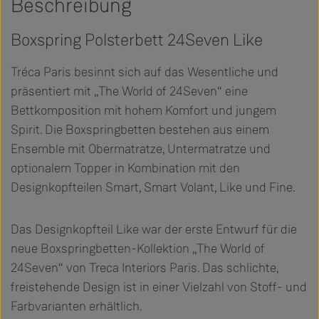
Beschreibung
Boxspring Polsterbett 24Seven Like
Tréca Paris besinnt sich auf das Wesentliche und
präsentiert mit „The World of 24Seven“ eine
Bettkomposition mit hohem Komfort und jungem
Spirit. Die Boxspringbetten bestehen aus einem
Ensemble mit Obermatratze, Untermatratze und
optionalem Topper in Kombination mit den
Designkopfteilen Smart, Smart Volant, Like und Fine.
Das Designkopfteil Like war der erste Entwurf für die
neue Boxspringbetten-Kollektion „The World of
24Seven“ von Treca Interiors Paris. Das schlichte,
freistehende Design ist in einer Vielzahl von Stoff- und
Farbvarianten erhältlich.