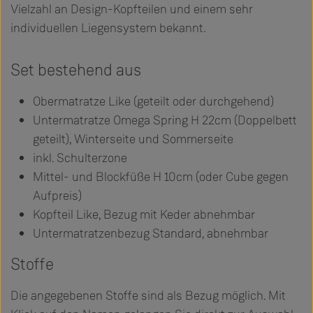
Vielzahl an Design-Kopfteilen und einem sehr
individuellen Liegensystem bekannt.
Set bestehend aus
Obermatratze Like (geteilt oder durchgehend)
Untermatratze Omega Spring H 22cm (Doppelbett
geteilt), Winterseite und Sommerseite
inkl. Schulterzone
Mittel- und Blockfüße H 10cm (oder Cube gegen
Aufpreis)
Kopfteil Like, Bezug mit Keder abnehmbar
Untermatratzenbezug Standard, abnehmbar
Stoffe
Die angegebenen Stoffe sind als Bezug möglich. Mit