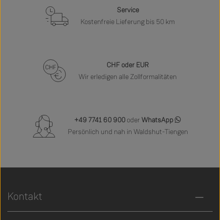
Service
Kostenfreie Lieferung bis 50 km
CHF oder EUR
Wir erledigen alle Zollformalitäten
+49 7741 60 900
oder
WhatsApp
Persönlich und nah in Waldshut-Tiengen
Kontakt