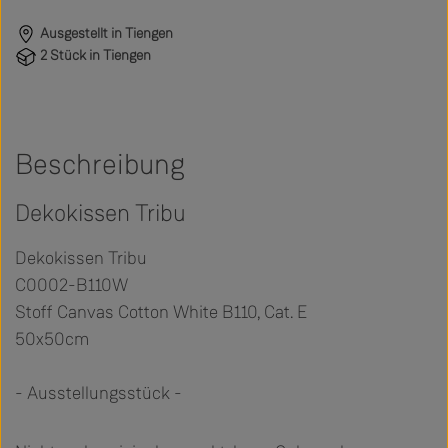
Ausgestellt in Tiengen
2 Stück in Tiengen
Beschreibung
Dekokissen Tribu
Dekokissen Tribu
C0002-B110W
Stoff Canvas Cotton White B110, Cat. E
50x50cm
- Ausstellungsstück -