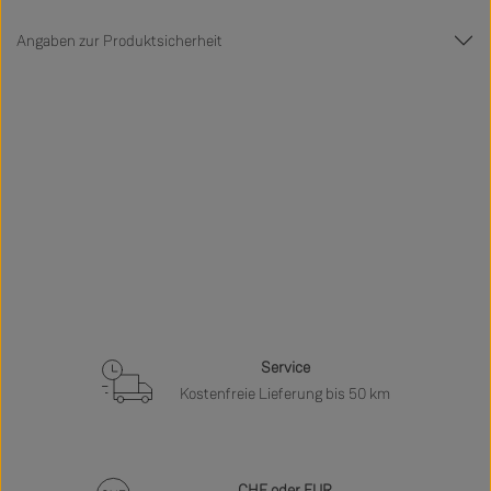
Angaben zur Produktsicherheit
Service
Kostenfreie Lieferung bis 50 km
CHF oder EUR