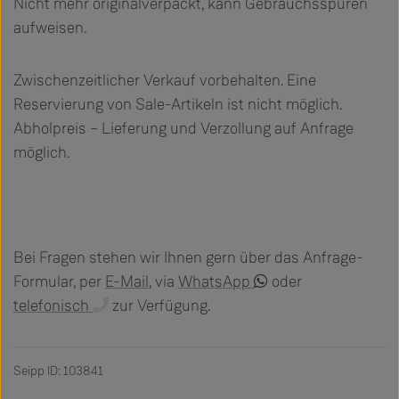
Nicht mehr originalverpackt, kann Gebrauchsspuren
aufweisen.
Zwischenzeitlicher Verkauf vorbehalten. Eine
Reservierung von Sale-Artikeln ist nicht möglich.
Abholpreis – Lieferung und Verzollung auf Anfrage
möglich.
Bei Fragen stehen wir Ihnen gern über das Anfrage-
Formular, per
E-Mail
, via
WhatsApp
oder
telefonisch
zur Verfügung.
Seipp ID: 103841