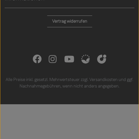
Vertrag widerrufen
Alle Preise inkl. gesetzl. Mehrwertsteuer zzgl.
Versandkosten
und ggf.
Nachnahmegebühren, wenn nicht anders angegeben.