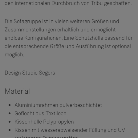
den internationalen Durchbruch von Tribu geschaffen.
Die Sofagruppe ist in vielen weiteren Größen und
Zusammenstellungen erhältlich und ermöglicht
endlose Konfigurationen. Eine Schutzhülle passend für
die entsprechende Größe und Ausführung ist optional
möglich.
Design Studio Segers
Material
Aluminiumrahmen pulverbeschichtet
Geflecht aus Textileen
Kissenhülle Polypropylen
Kissen mit wasserabweisender Füllung und UV-