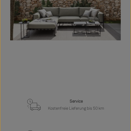
Service
Kostenfreie Lieferung bis 50 km