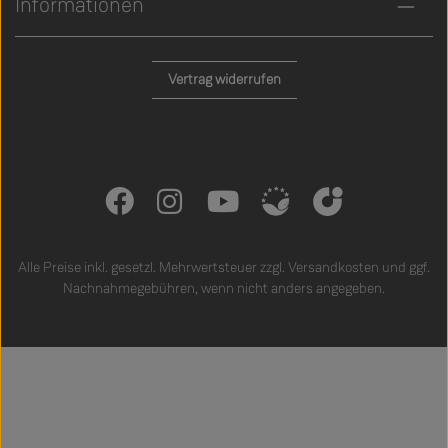
Informationen
Vertrag widerrufen
Alle Preise inkl. gesetzl. Mehrwertsteuer zzgl.
Versandkosten
und ggf.
Nachnahmegebühren, wenn nicht anders angegeben.