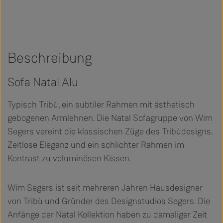
Beschreibung
Sofa Natal Alu
Typisch Tribù, ein subtiler Rahmen mit ästhetisch
gebogenen Armlehnen. Die Natal Sofagruppe von Wim
Segers vereint die klassischen Züge des Tribùdesigns.
Zeitlose Eleganz und ein schlichter Rahmen im
Kontrast zu voluminösen Kissen.
Wim Segers ist seit mehreren Jahren Hausdesigner
von Tribù und Gründer des Designstudios Segers. Die
Anfänge der Natal Kollektion haben zu damaliger Zeit