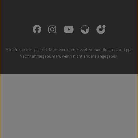
Alle Preise inkl. gesetzl. Mehrwertsteuer zzgl.
Versandkosten
und ggf.
Nachnahmegebühren, wenn nicht anders angegeben.