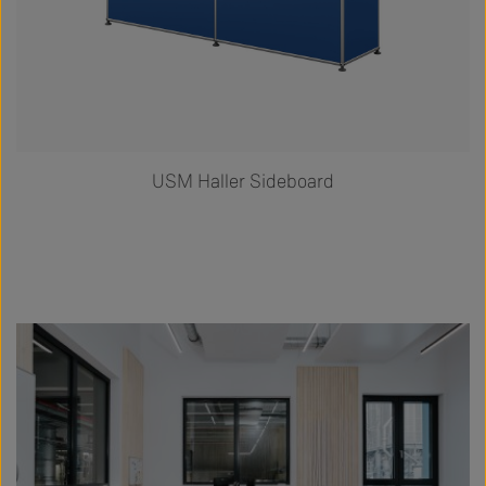
USM Haller Sideboard