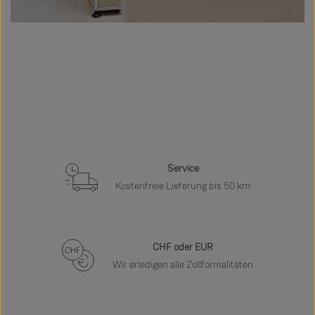
Service
Kostenfreie Lieferung bis 50 km
CHF oder EUR
Wir erledigen alle Zollformalitäten