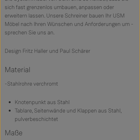
sich fast grenzenlos umbauen, anpassen oder
erweitern lassen. Unsere Schreiner bauen Ihr USM
Möbel nach Ihren Wünschen und Anforderungen um -
sprechen Sie uns an.
Design Fritz Haller und Paul Schärer
Material
-Stahlrohre verchromt
Knotenpunkt aus Stahl
Tablare, Seitenwände und Klappen aus Stahl,
pulverbeschichtet
Maße