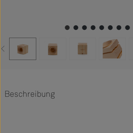
Beschreibung