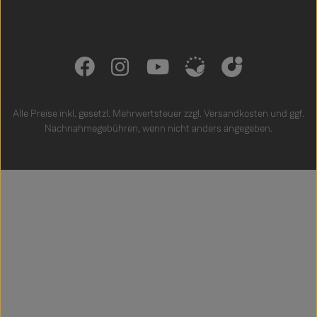
Alle Preise inkl. gesetzl. Mehrwertsteuer zzgl.
Versandkosten
und ggf.
Nachnahmegebühren, wenn nicht anders angegeben.