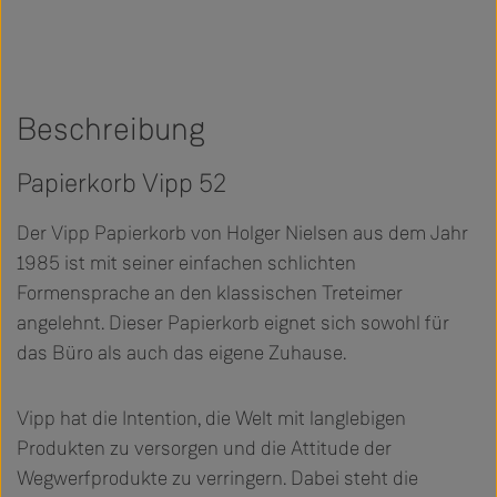
Beschreibung
Papierkorb Vipp 52
Der Vipp Papierkorb von Holger Nielsen aus dem Jahr
1985 ist mit seiner einfachen schlichten
Formensprache an den klassischen Treteimer
angelehnt. Dieser Papierkorb eignet sich sowohl für
das Büro als auch das eigene Zuhause.
Vipp hat die Intention, die Welt mit langlebigen
Produkten zu versorgen und die Attitude der
Wegwerfprodukte zu verringern. Dabei steht die