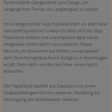
Funktionalität übergeordnet zum Design, um
vergänglichen Trends mit Langlebigkeit zu trotzen.
Im Vordergrund der Vipp Produkte steht vor allem eine
benutzerfreundliche Funktion.So lässt sich der Vipp
Papierkorb einfach und unkompliziert dank seiner
integrierten Rollen leicht transportieren. Dieser
Wunsch, ein Büroeimer auf Rädern, wurde speziell
dem Einrichtungshaus Illums Bollighus in Kopenhagen
erfüllt. Denn dafür wurden die Eimer ursprünglich
entworfen.
Der Papierkorb besteht aus Edelstahl und einem
strapazierfähigem Gummi, wobei ein Metallring die
Anbringung des Abfallbeutels verdeckt.