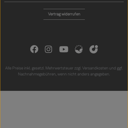
Vertrag widerrufen
Alle Preise inkl. gesetzl. Mehrwertsteuer zzgl.
Versandkosten
und ggf.
Nachnahmegebühren, wenn nicht anders angegeben.