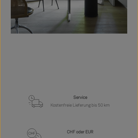
Service
Kostenfreie Lieferung bis 50 km
CHF oder EUR