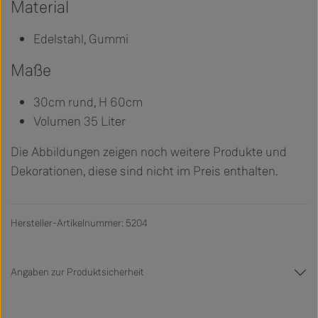
Material
Edelstahl, Gummi
Maße
30cm rund, H 60cm
Volumen 35 Liter
Die Abbildungen zeigen noch weitere Produkte und
Dekorationen, diese sind nicht im Preis enthalten.
Hersteller-Artikelnummer: 5204
Angaben zur Produktsicherheit