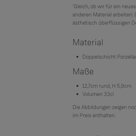
'Gleich, ob wir für ein neue
anderen Material arbeiten: 
ästhetisch überflüssigen De
Material
Doppelschicht Porzella
Maße
12,7cm rund, H 5,9cm
Volumen 33cl
Die Abbildungen zeigen noc
im Preis enthalten.