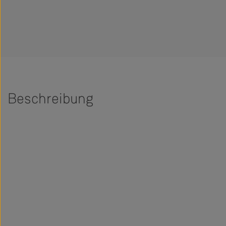
Beschreibung