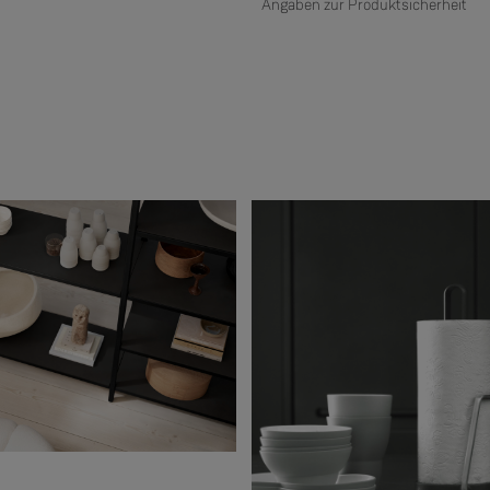
Angaben zur Produktsicherheit