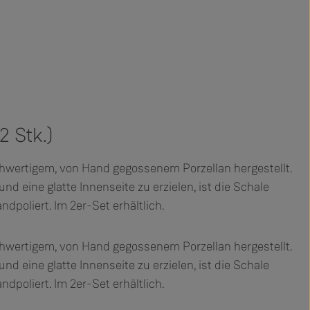
2 Stk.)
chwertigem, von Hand gegossenem Porzellan hergestellt.
d eine glatte Innenseite zu erzielen, ist die Schale
dpoliert. Im 2er-Set erhältlich.
chwertigem, von Hand gegossenem Porzellan hergestellt.
d eine glatte Innenseite zu erzielen, ist die Schale
dpoliert. Im 2er-Set erhältlich.