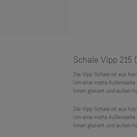
Schale Vipp 215 (
Die Vipp Schale ist aus ho
Um eine matte Außenseite un
innen glasiert und außen han
Die Vipp Schale ist aus ho
Um eine matte Außenseite un
innen glasiert und außen han