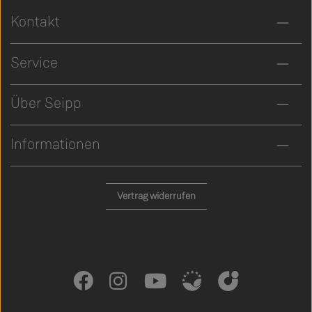
Kontakt
Service
Über Seipp
Informationen
Vertrag widerrufen