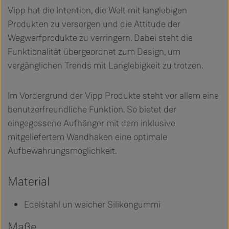
Vipp hat die Intention, die Welt mit langlebigen
Produkten zu versorgen und die Attitude der
Wegwerfprodukte zu verringern. Dabei steht die
Funktionalität übergeordnet zum Design, um
vergänglichen Trends mit Langlebigkeit zu trotzen.
Im Vordergrund der Vipp Produkte steht vor allem eine
benutzerfreundliche Funktion. So bietet der
eingegossene Aufhänger mit dem inklusive
mitgeliefertem Wandhaken eine optimale
Aufbewahrungsmöglichkeit.
Material
Edelstahl un weicher Silikongummi
Maße