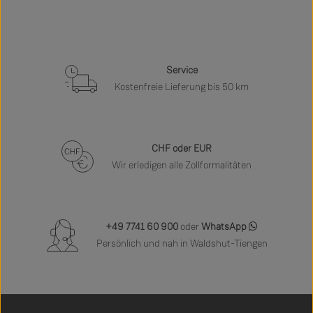
Service
Kostenfreie Lieferung bis 50 km
CHF oder EUR
Wir erledigen alle Zollformalitäten
+49 7741 60 900
oder
WhatsApp
Persönlich und nah in Waldshut-Tiengen