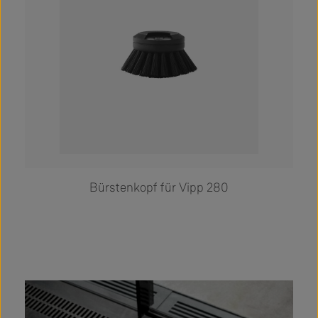
Bürstenkopf für Vipp 280