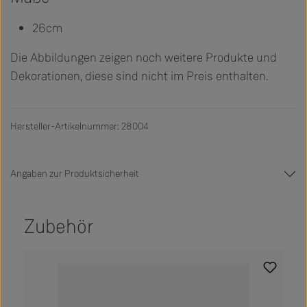
26cm
Die Abbildungen zeigen noch weitere Produkte und
Dekorationen, diese sind nicht im Preis enthalten.
Hersteller-Artikelnummer: 28004
Angaben zur Produktsicherheit
Zubehör
Produktgalerie überspringen