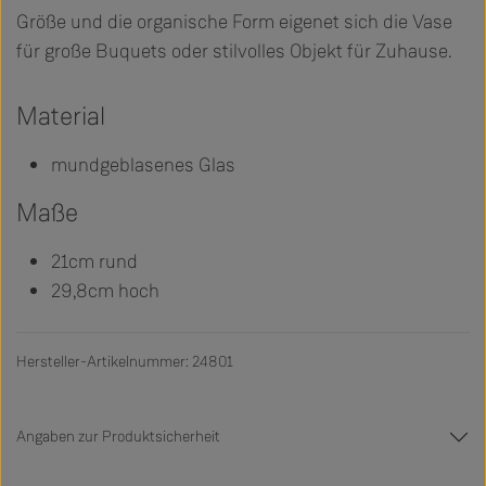
Größe und die organische Form eigenet sich die Vase
für große Buquets oder stilvolles Objekt für Zuhause.
Material
mundgeblasenes Glas
Maße
21cm rund
29,8cm hoch
Hersteller-Artikelnummer: 24801
Angaben zur Produktsicherheit