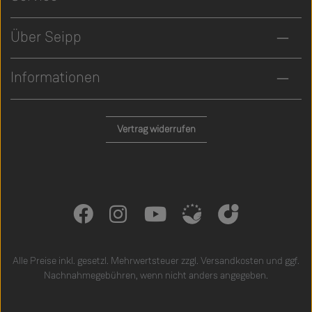
Über Seipp
Informationen
Vertrag widerrufen
Alle Preise inkl. gesetzl. Mehrwertsteuer zzgl.
Versandkosten
und ggf.
Nachnahmegebühren, wenn nicht anders angegeben.