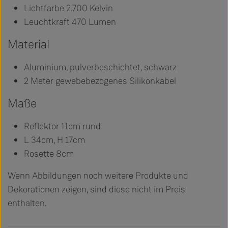
Lichtfarbe 2.700 Kelvin
Leuchtkraft 470 Lumen
Material
Aluminium, pulverbeschichtet, schwarz
2 Meter gewebebezogenes Silikonkabel
Maße
Reflektor 11cm rund
L 34cm, H 17cm
Rosette 8cm
Wenn Abbildungen noch weitere Produkte und
Dekorationen zeigen, sind diese nicht im Preis
enthalten.