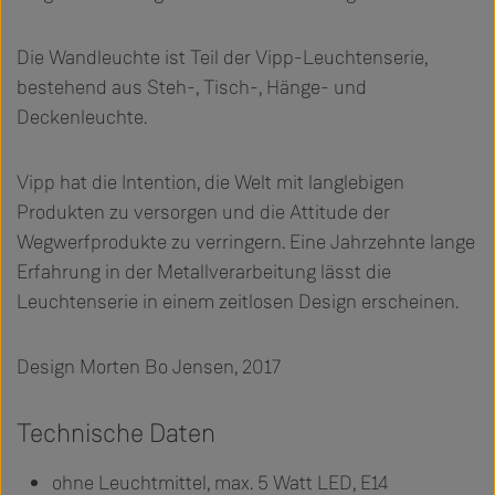
Die Wandleuchte ist Teil der Vipp-Leuchtenserie,
bestehend aus Steh-, Tisch-, Hänge- und
Deckenleuchte.
Vipp hat die Intention, die Welt mit langlebigen
Produkten zu versorgen und die Attitude der
Wegwerfprodukte zu verringern. Eine Jahrzehnte lange
Erfahrung in der Metallverarbeitung lässt die
Leuchtenserie in einem zeitlosen Design erscheinen.
Design Morten Bo Jensen, 2017
Technische Daten
ohne Leuchtmittel, max. 5 Watt LED, E14