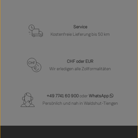
Service
Kostenfreie Lieferung bis 50 km
CHF oder EUR
Wir erledigen alle Zollformalitäten
+49 7741 60 900
oder
WhatsApp
Persönlich und nah in Waldshut-Tiengen