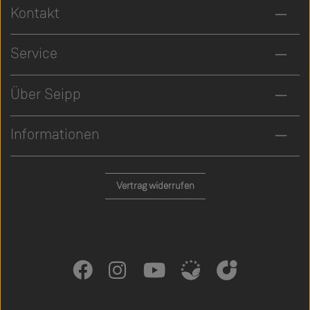
Kontakt
Service
Über Seipp
Informationen
Vertrag widerrufen