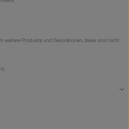
hrwerk
h weitere Produkte und Dekorationen, diese sind nicht
 01