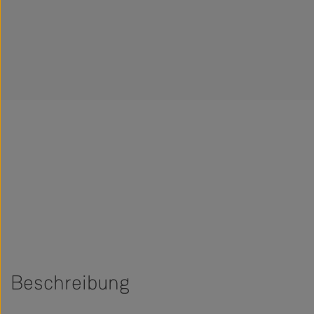
Beschreibung