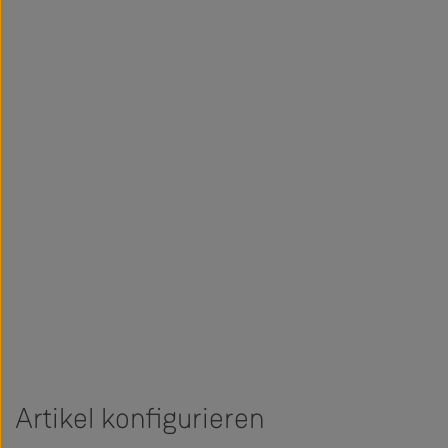
Artikel konfigurieren