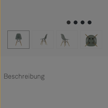
Beschreibung