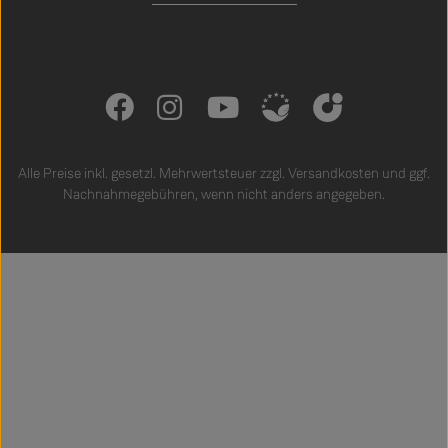
Alle Preise inkl. gesetzl. Mehrwertsteuer zzgl.
Versandkosten
und ggf.
Nachnahmegebühren, wenn nicht anders angegeben.