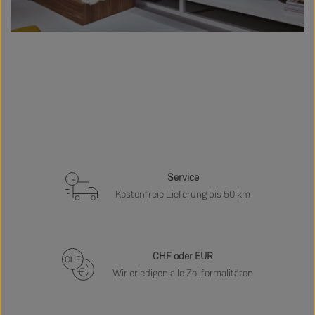
Service
Kostenfreie Lieferung bis 50 km
CHF oder EUR
Wir erledigen alle Zollformalitäten