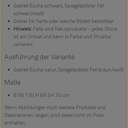
Gestell Esche schwarz, Spiegelpolster Fell
schwarz/weiß
Gleiter für harte oder weiche Böden bestellbar
Hinweis:
Felle sind Naturprodukte – jedes Stück
ist ein Unikat und kann in Farbe und Struktur
variieren.
Ausführung der Variante
Gestell Esche natur, Spiegelpolster Fell braun/weiß
Maße
B 56 T 61 H 68 SH 30 cm
Wenn Abbildungen noch weitere Produkte und
Dekorationen zeigen, sind diese nicht im Preis
enthalten.