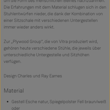
um die Form des menschlichen Beines nachzuahmen.
Die Erfahrungen mit dem Material schlugen sich in den
Stuhlentwürfen nieder, die dank der Kombination von
einer Sitzschale mit verschiedenen Untergestellen
immer wieder anders wirkt.
Zur „Plywood Group“, die von Vitra produziert wird,
gehören heute verschiedene Stühle, die jeweils über
unterschiedliche Untergestelle und Sitzhöhen
verfügen.
Design Charles und Ray Eames
Material
Gestell Esche natur, Spiegelpolster Fell braun/weiß
oder