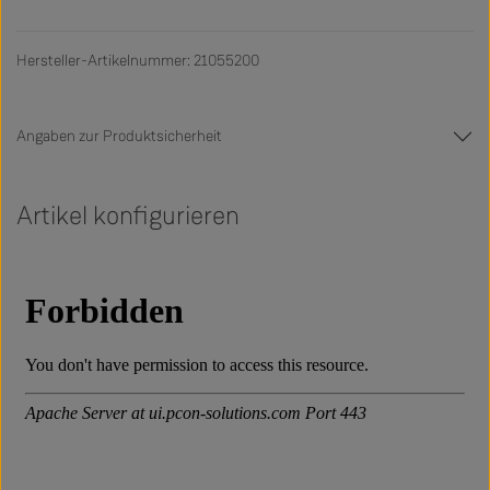
Hersteller-Artikelnummer: 21055200
Angaben zur Produktsicherheit
Artikel konfigurieren