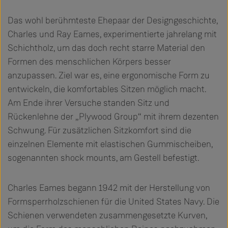
Das wohl berühmteste Ehepaar der Designgeschichte,
Charles und Ray Eames, experimentierte jahrelang mit
Schichtholz, um das doch recht starre Material den
Formen des menschlichen Körpers besser
anzupassen. Ziel war es, eine ergonomische Form zu
entwickeln, die komfortables Sitzen möglich macht.
Am Ende ihrer Versuche standen Sitz und
Rückenlehne der „Plywood Group“ mit ihrem dezenten
Schwung. Für zusätzlichen Sitzkomfort sind die
einzelnen Elemente mit elastischen Gummischeiben,
sogenannten shock mounts, am Gestell befestigt.
Charles Eames begann 1942 mit der Herstellung von
Formsperrholzschienen für die United States Navy. Die
Schienen verwendeten zusammengesetzte Kurven,