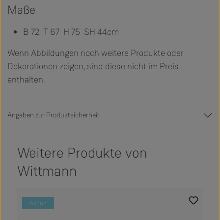
Maße
B 72 T 67 H 75 SH 44cm
Wenn Abbildungen noch weitere Produkte oder
Dekorationen zeigen, sind diese nicht im Preis
enthalten.
Angaben zur Produktsicherheit
Weitere Produkte von
Wittmann
Produktgalerie überspringen
Aktion