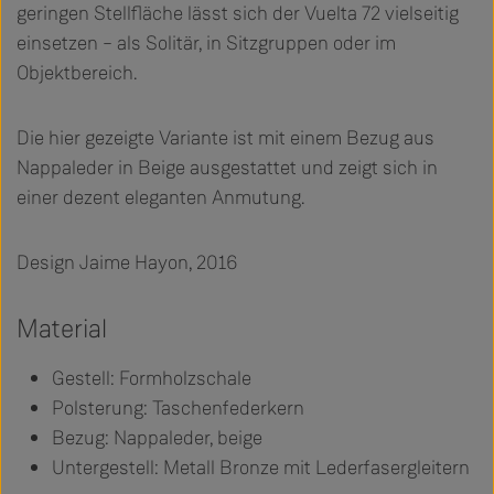
geringen Stellfläche lässt sich der Vuelta 72 vielseitig
einsetzen – als Solitär, in Sitzgruppen oder im
Objektbereich.
Die hier gezeigte Variante ist mit einem Bezug aus
Nappaleder in Beige ausgestattet und zeigt sich in
einer dezent eleganten Anmutung.
Design Jaime Hayon, 2016
Material
Gestell: Formholzschale
Polsterung: Taschenfederkern
Bezug: Nappaleder, beige
Untergestell: Metall Bronze mit Lederfasergleitern