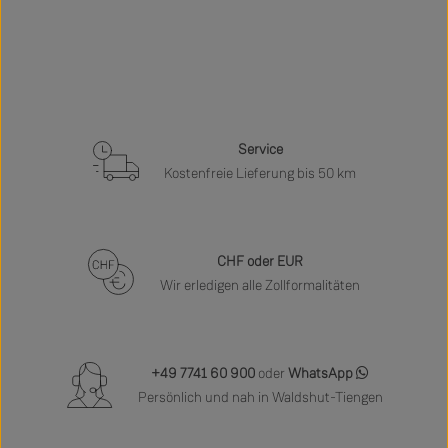
Service
Kostenfreie Lieferung bis 50 km
CHF oder EUR
Wir erledigen alle Zollformalitäten
+49 7741 60 900
oder
WhatsApp
Persönlich und nah in Waldshut-Tiengen