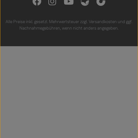
Alle Preise inkl. gesetzl. Mehrwertsteuer zzgl.
Versandkosten
und ggf.
Nachnahmegebühren, wenn nicht anders angegeben.