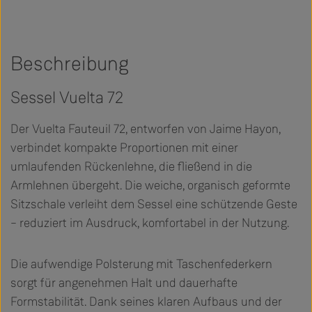
Beschreibung
Sessel Vuelta 72
Der Vuelta Fauteuil 72, entworfen von Jaime Hayon,
verbindet kompakte Proportionen mit einer
umlaufenden Rückenlehne, die fließend in die
Armlehnen übergeht. Die weiche, organisch geformte
Sitzschale verleiht dem Sessel eine schützende Geste
– reduziert im Ausdruck, komfortabel in der Nutzung.
Die aufwendige Polsterung mit Taschenfederkern
sorgt für angenehmen Halt und dauerhafte
Formstabilität. Dank seines klaren Aufbaus und der