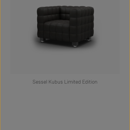
Sessel Kubus Limited Edition