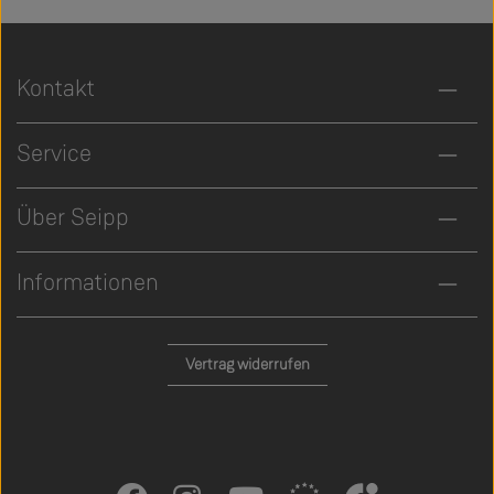
Kontakt
Service
Über Seipp
Informationen
Vertrag widerrufen