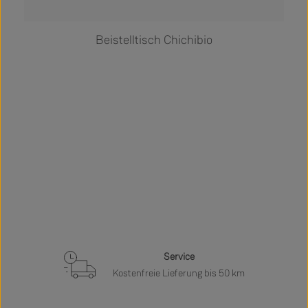
Beistelltisch Chichibio
Service
Kostenfreie Lieferung bis 50 km