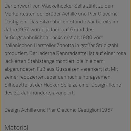
Der Entwurf von Wackelhocker Sella zählt zu den
Markantesten der Brüder Achille und Pier Giacomo
Castiglioni. Das Sitzmöbel entstand zwar bereits im
Jahre 1957, wurde jedoch auf Grund des
außergewöhnlichen Looks erst ab 1980 vom
italienischen Hersteller Zanotta in großer Stückzahl
produziert. Der lederne Rennradsattel ist auf einer rosa
lackierten Stahlstange montiert, die in einem
abgerundeten Fuß aus Gusseisen verankert ist. Mit
seiner reduzierten, aber dennoch einprägsamen
Silhouette ist der Hocker Sella zu einer Design-Ikone
des 20. Jahrhunderts avanciert.
Design Achille und Pier Giacomo Castiglioni 1957
Material