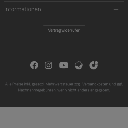
Informationen
Vertrag widerrufen
Alle Preise inkl. gesetzl. Mehrwertsteuer zzgl.
Versandkosten
und ggf.
Nachnahmegebühren, wenn nicht anders angegeben.