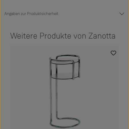
Angaben zur Produktsicherheit
Weitere Produkte von Zanotta
Produktgalerie überspringen