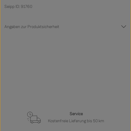
Seipp ID: 91760
Angaben zur Produktsicherheit
Service
Kostenfreie Lieferung bis 50 km