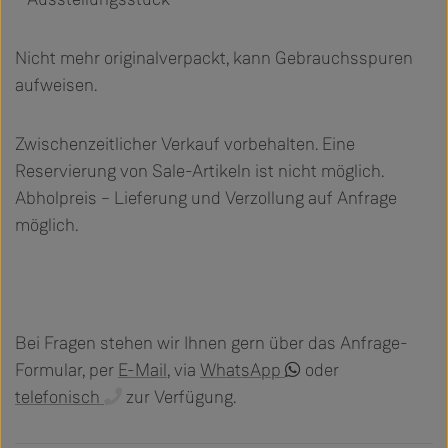
Nicht mehr originalverpackt, kann Gebrauchsspuren
aufweisen.
Zwischenzeitlicher Verkauf vorbehalten. Eine
Reservierung von Sale-Artikeln ist nicht möglich.
Abholpreis – Lieferung und Verzollung auf Anfrage
möglich.
Bei Fragen stehen wir Ihnen gern über das Anfrage-
Formular, per
E-Mail
, via
WhatsApp
oder
telefonisch
zur Verfügung.