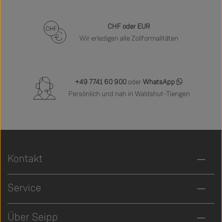
CHF oder EUR
Wir erledigen alle Zollformalitäten
+49 7741 60 900
oder
WhatsApp
Persönlich und nah in Waldshut-Tiengen
Kontakt
Service
Über Seipp