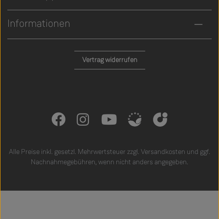
Informationen
Vertrag widerrufen
Alle Preise inkl. gesetzl. Mehrwertsteuer zzgl.
Versandkosten
und ggf.
Nachnahmegebühren, wenn nicht anders angegeben.