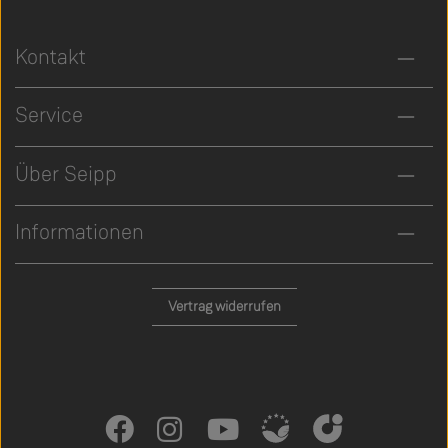
Kontakt
Service
Über Seipp
Informationen
Vertrag widerrufen