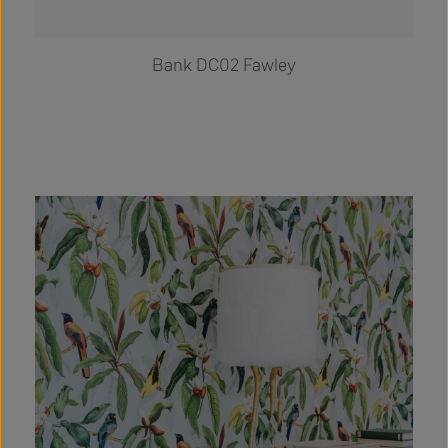
Bank DC02 Fawley