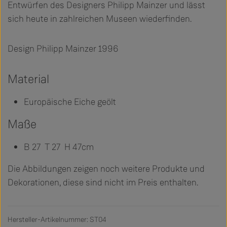
Entwürfen des Designers Philipp Mainzer und lässt
sich heute in zahlreichen Museen wiederfinden.
Design Philipp Mainzer 1996
Material
Europäische Eiche geölt
Maße
B 27 T 27 H 47cm
Die Abbildungen zeigen noch weitere Produkte und
Dekorationen, diese sind nicht im Preis enthalten.
Hersteller-Artikelnummer: ST04