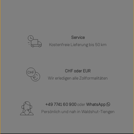
Service
Kostenfreie Lieferung bis 50 km
CHF oder EUR
Wir erledigen alle Zollformalitäten
+49 7741 60 900
oder
WhatsApp
Persönlich und nah in Waldshut-Tiengen