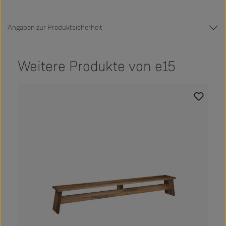
Angaben zur Produktsicherheit
Weitere Produkte von e15
Produktgalerie überspringen