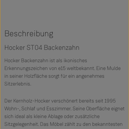
Beschreibung
Hocker ST04 Backenzahn
Hocker Backenzahn ist als ikonisches
Erkennungszeichen von e15 weltbekannt. Eine Mulde
in seiner Holzfläche sorgt für ein angenehmes
Sitzerlebnis.
Der Kernholz-Hocker verschönert bereits seit 1995
Wohn-, Schlaf und Esszimmer. Seine Oberfläche eignet
sich ideal als kleine Ablage oder zusätzliche
Sitzgelegenheit. Das Möbel zählt zu den bekanntesten