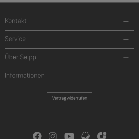
Kontakt
Service
Über Seipp
Informationen
Vertrag widerrufen