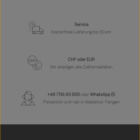
Service
Kostenfreie Lieferung bis 50 km
CHF oder EUR
Wir erledigen alle Zollformalitäten
+49 7741 60 900
oder
WhatsApp
Persönlich und nah in Waldshut-Tiengen