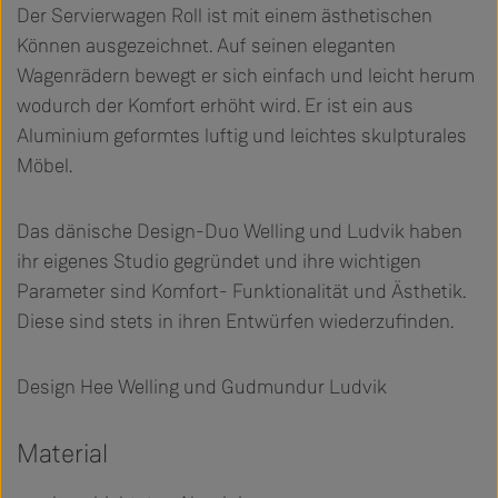
Der Servierwagen Roll ist mit einem ästhetischen
Können ausgezeichnet. Auf seinen eleganten
Wagenrädern bewegt er sich einfach und leicht herum
wodurch der Komfort erhöht wird. Er ist ein aus
Aluminium geformtes luftig und leichtes skulpturales
Möbel.
Das dänische Design-Duo Welling und Ludvik haben
ihr eigenes Studio gegründet und ihre wichtigen
Parameter sind Komfort- Funktionalität und Ästhetik.
Diese sind stets in ihren Entwürfen wiederzufinden.
Design Hee Welling und Gudmundur Ludvik
Material