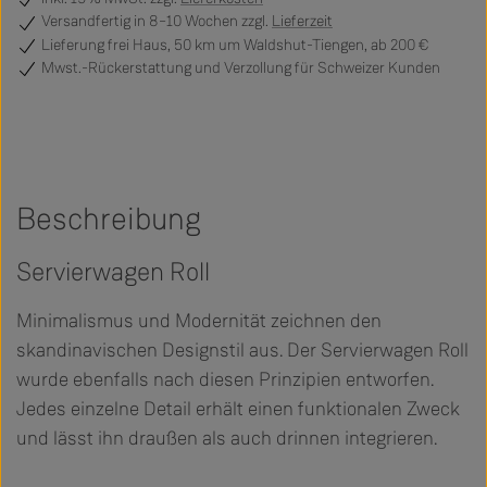
Versandfertig
in 8–10 Wochen zzgl.
Lieferzeit
Lieferung frei Haus, 50 km um Waldshut-Tiengen, ab 200 €
Mwst.-Rückerstattung und Verzollung für Schweizer Kunden
Beschreibung
Servierwagen Roll
Minimalismus und Modernität zeichnen den
skandinavischen Designstil aus. Der Servierwagen Roll
wurde ebenfalls nach diesen Prinzipien entworfen.
Jedes einzelne Detail erhält einen funktionalen Zweck
und lässt ihn draußen als auch drinnen integrieren.