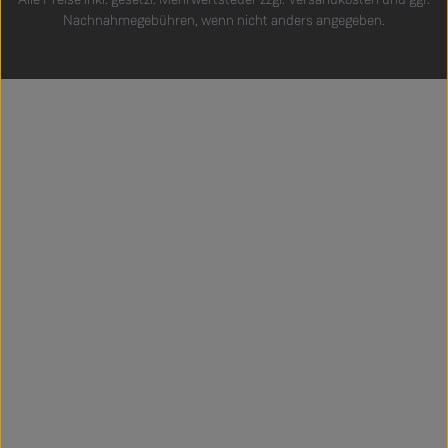
Nachnahmegebühren, wenn nicht anders angegeben.