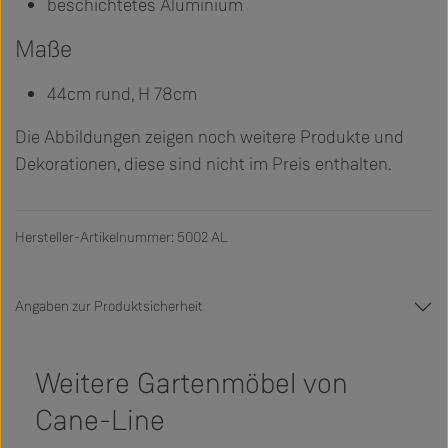
beschichtetes Aluminium
Maße
44cm rund, H 78cm
Die Abbildungen zeigen noch weitere Produkte und
Dekorationen, diese sind nicht im Preis enthalten.
Hersteller-Artikelnummer: 5002 AL
Angaben zur Produktsicherheit
Weitere Gartenmöbel von
Cane-Line