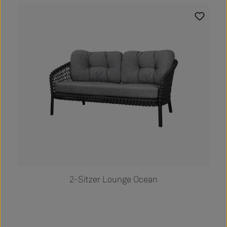
Produktgalerie überspringen
2-Sitzer Lounge Ocean