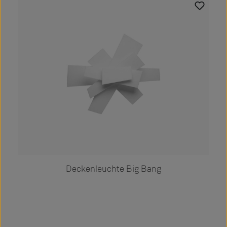
Deckenleuchte Big Bang