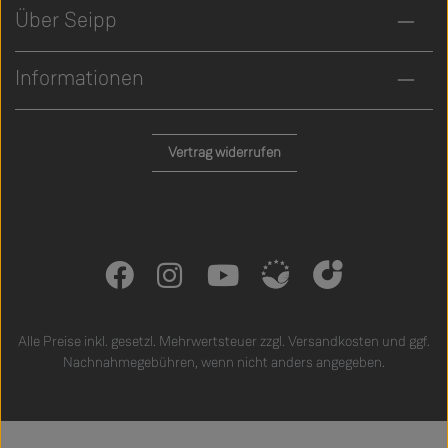
Über Seipp
Informationen
Vertrag widerrufen
Alle Preise inkl. gesetzl. Mehrwertsteuer zzgl.
Versandkosten
und ggf.
Nachnahmegebühren, wenn nicht anders angegeben.