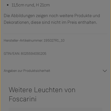
11,5cm rund, H 21cm
Die Abbildungen zeigen noch weitere Produkte und
Dekorationen, diese sind nicht im Preis enthalten.
Hersteller-Artikelnummer: 195027R1_10
GTIN/EAN: 8025594091205
Angaben zur Produktsicherheit
Weitere Leuchten von
Foscarini
Produktgalerie überspringen