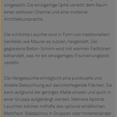
umgesetzt. Die einzigartige Optik verleiht dem Raum
einen zeitlosen Charme und eine moderne
Architektursprache.
Die schlichte Leuchte wird in Form von traditionellem
Senkblei, wie Maurer es nutzen, hergestellt. Der
gegossene Beton-Schirm wird mit warmen Farbtönen
behandelt, was ihr ein einzigartiges Erscheinungsbild
verleiht.
Die Hängeleuchte ermöglicht eine punktuelle und
direkte Beleuchtung auf darunterliegende Flächen. Sie
kann aufgrund der geringen Maße einzeln und auch in
einer Gruppe aufgehängt werden. Mehrere Aplomb
Leuchten können mithilfe des optional erhältlichen
Mehrfach-Baldachins in Gruppen oder hintereinander