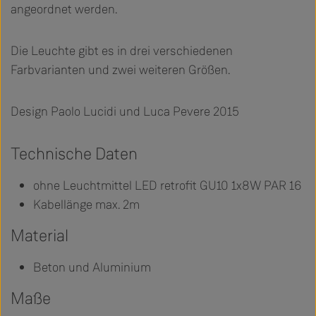
angeordnet werden.
Die Leuchte gibt es in drei verschiedenen
Farbvarianten und zwei weiteren Größen.
Design Paolo Lucidi und Luca Pevere 2015
Technische Daten
ohne Leuchtmittel LED retrofit GU10 1x8W PAR 16
Kabellänge max. 2m
Material
Beton und Aluminium
Maße