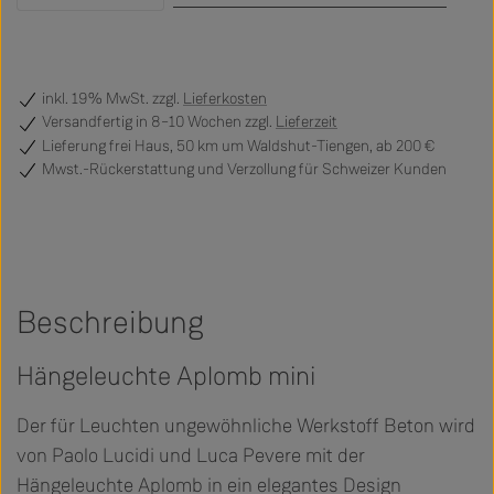
inkl. 19% MwSt. zzgl.
Lieferkosten
Versandfertig
in 8–10 Wochen zzgl.
Lieferzeit
Lieferung frei Haus, 50 km um Waldshut-Tiengen, ab 200 €
Mwst.-Rückerstattung und Verzollung für Schweizer Kunden
Beschreibung
Hängeleuchte Aplomb mini
Der für Leuchten ungewöhnliche Werkstoff Beton wird
von Paolo Lucidi und Luca Pevere mit der
Hängeleuchte Aplomb in ein elegantes Design