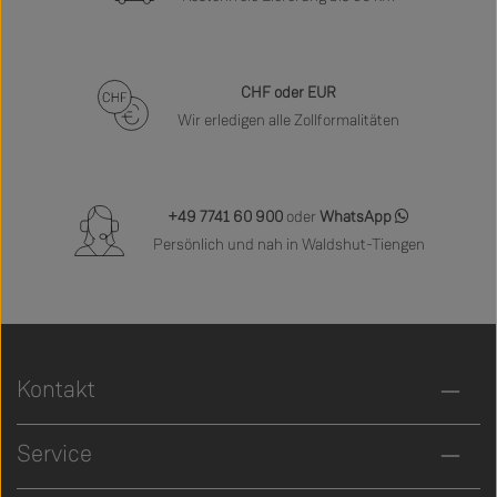
CHF oder EUR
Wir erledigen alle Zollformalitäten
+49 7741 60 900
oder
WhatsApp
Persönlich und nah in Waldshut-Tiengen
Kontakt
Service