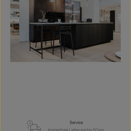
Service
Kostenfreie Lieferung bis 50 km