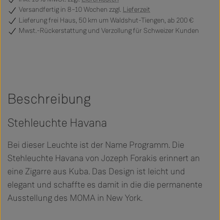
Versandfertig
in 8–10 Wochen zzgl.
Lieferzeit
Lieferung frei Haus, 50 km um Waldshut-Tiengen, ab 200 €
Mwst.-Rückerstattung und Verzollung für Schweizer Kunden
Beschreibung
Stehleuchte Havana
Bei dieser Leuchte ist der Name Programm. Die
Stehleuchte Havana von Jozeph Forakis erinnert an
eine Zigarre aus Kuba. Das Design ist leicht und
elegant und schaffte es damit in die die permanente
Ausstellung des MOMA in New York.