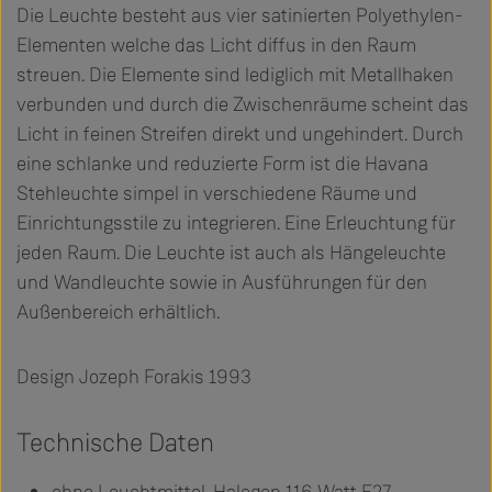
Die Leuchte besteht aus vier satinierten Polyethylen-
Elementen welche das Licht diffus in den Raum
streuen. Die Elemente sind lediglich mit Metallhaken
verbunden und durch die Zwischenräume scheint das
Licht in feinen Streifen direkt und ungehindert. Durch
eine schlanke und reduzierte Form ist die Havana
Stehleuchte simpel in verschiedene Räume und
Einrichtungsstile zu integrieren. Eine Erleuchtung für
jeden Raum. Die Leuchte ist auch als Hängeleuchte
und Wandleuchte sowie in Ausführungen für den
Außenbereich erhältlich.
Design Jozeph Forakis 1993
Technische Daten