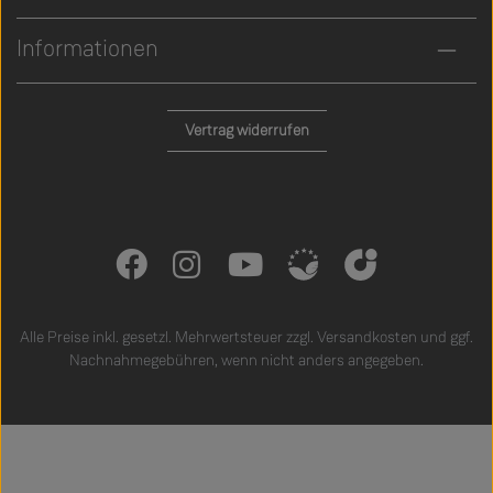
Informationen
Vertrag widerrufen
Alle Preise inkl. gesetzl. Mehrwertsteuer zzgl.
Versandkosten
und ggf.
Nachnahmegebühren, wenn nicht anders angegeben.