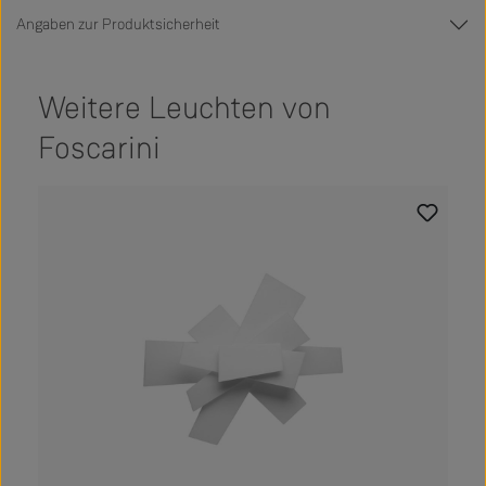
Angaben zur Produktsicherheit
Weitere Leuchten von
Foscarini
Produktgalerie überspringen