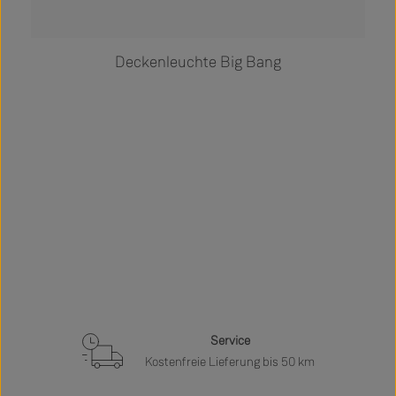
Deckenleuchte Big Bang
Service
Kostenfreie Lieferung bis 50 km