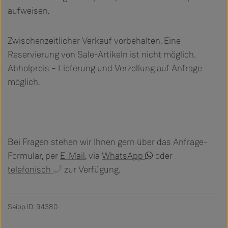
aufweisen.
Zwischenzeitlicher Verkauf vorbehalten. Eine
Reservierung von Sale-Artikeln ist nicht möglich.
Abholpreis – Lieferung und Verzollung auf Anfrage
möglich.
Bei Fragen stehen wir Ihnen gern über das Anfrage-
Formular, per
E-Mail
, via
WhatsApp
oder
telefonisch
zur Verfügung.
Seipp ID: 94380