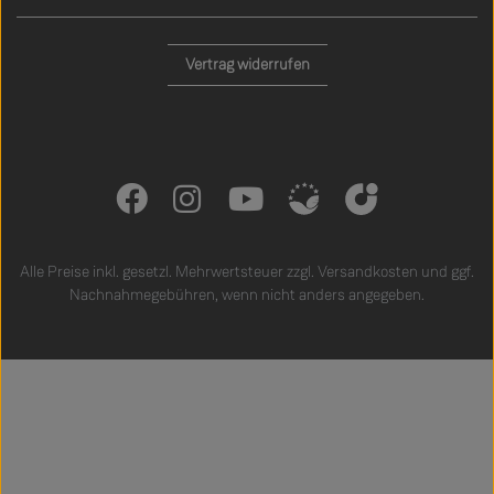
Vertrag widerrufen
Alle Preise inkl. gesetzl. Mehrwertsteuer zzgl.
Versandkosten
und ggf.
Nachnahmegebühren, wenn nicht anders angegeben.