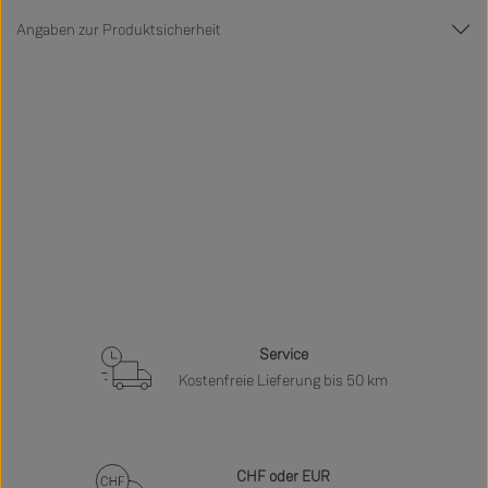
Angaben zur Produktsicherheit
Service
Kostenfreie Lieferung bis 50 km
CHF oder EUR