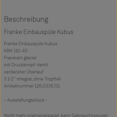
Beschreibung
Franke Einbauspüle Kubus
Franke Einbauspüle Kubus
KBK 110-40
Fraceram glacier
mit Druckknopf-Ventil
verdeckter Überlauf
3 1/2'' Integral, ohne Tropfteil
Artikelnummer 126.0335.711
- Ausstellungsstück -
Nicht mehr originalverpackt, kann Gebrauchsspuren