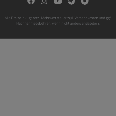
Alle Preise inkl. gesetzl. Mehrwertsteuer zzgl.
Versandkosten
und ggf.
Nachnahmegebühren, wenn nicht anders angegeben.