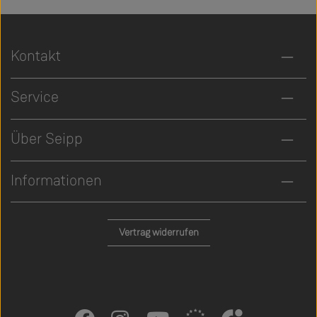
Kontakt
Service
Über Seipp
Informationen
Vertrag widerrufen