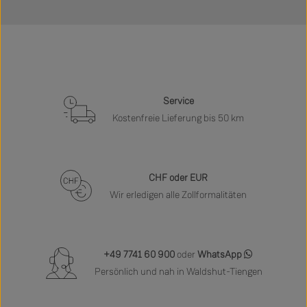
Service
Kostenfreie Lieferung bis 50 km
CHF oder EUR
Wir erledigen alle Zollformalitäten
+49 7741 60 900
oder
WhatsApp
Persönlich und nah in Waldshut-Tiengen