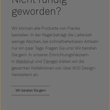
geworden?
Wir können alle Produkte von Franke
bestellen. In der Regel beträgt die Lieferzeit
wenige Wochen, bei schnelllieferbaren Artikeln
nur ein paar Tage. Fragen Sie uns! Wir beraten
Sie gern. In unseren Einrichtungshäusern
in
Waldshut
und
Tiengen
bieten wir die
gesamten Kollektionen von über 600 Design-
Herstellern an.
Wir beraten Sie gern