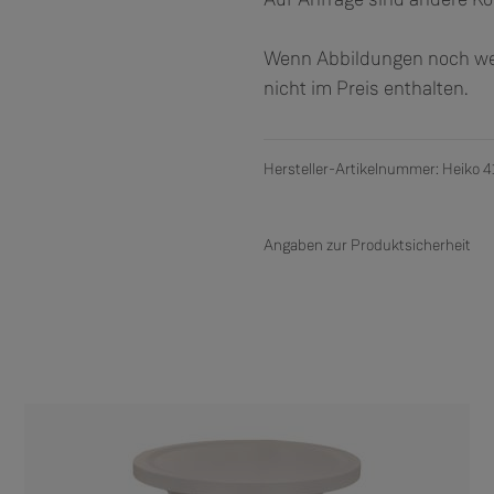
Wenn Abbildungen noch wei
nicht im Preis enthalten.
Hersteller-Artikelnummer: Heiko 4
Angaben zur Produktsicherheit