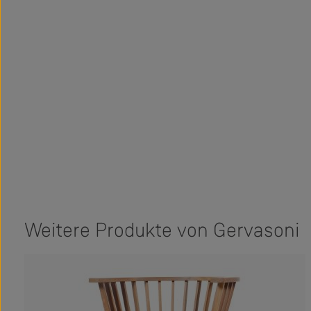
Weitere Produkte von Gervasoni
Produktgalerie überspringen