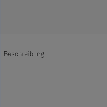
Beschreibung