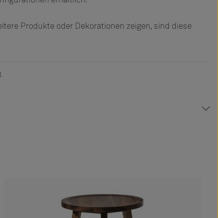
tere Produkte oder Dekorationen zeigen, sind diese
1